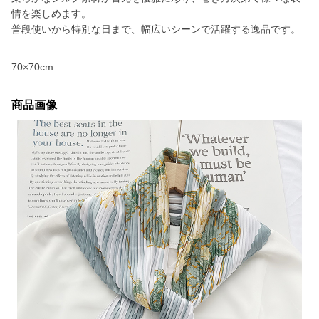
情を楽しめます。
普段使いから特別な日まで、幅広いシーンで活躍する逸品です。
70×70cm
商品画像