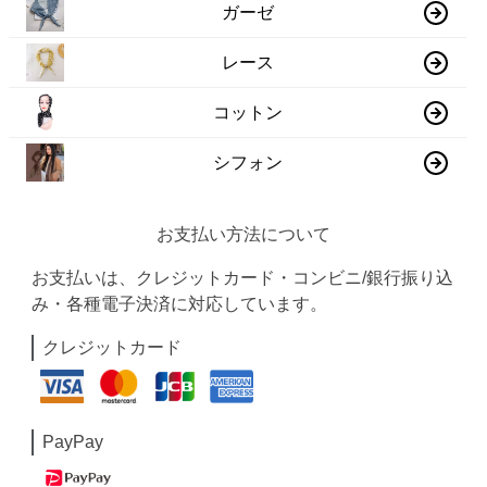
ガーゼ
レース
コットン
シフォン
お支払い方法について
お支払いは、クレジットカード・コンビニ/銀行振り込
み・各種電子決済に対応しています。
クレジットカード
PayPay