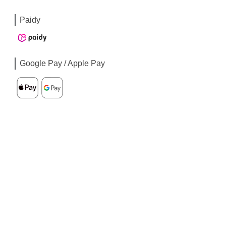
Paidy
Google Pay / Apple Pay