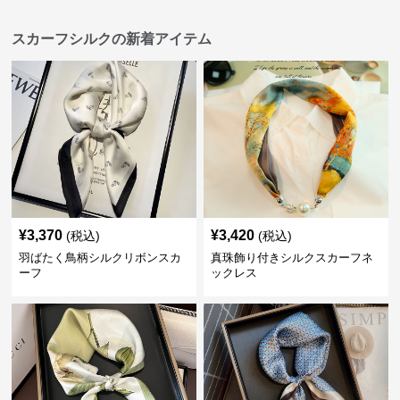
スカーフシルクの新着アイテム
¥
3,370
¥
3,420
(税込)
(税込)
羽ばたく鳥柄シルクリボンスカ
真珠飾り付きシルクスカーフネ
ーフ
ックレス