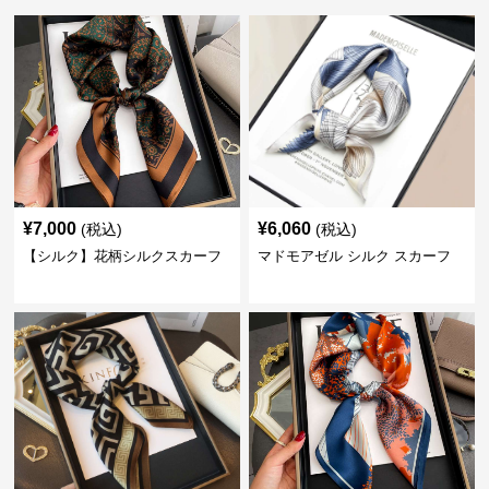
¥
7,000
¥
6,060
(税込)
(税込)
【シルク】花柄シルクスカーフ
マドモアゼル シルク スカーフ