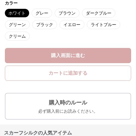
カラー
ホワイト
グレー
ブラウン
ダークブルー
グリーン
ブラック
イエロー
ライトブルー
クリーム
購入画面に進む
カートに追加する
購入時のルール
必ず購入前にお読みください。
スカーフシルクの人気アイテム