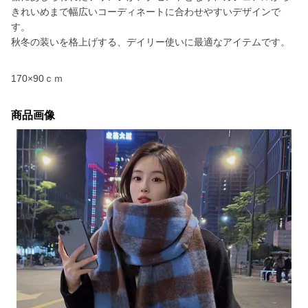
きれいめまで幅広いコーディネートに合わせやすいデザインで
す。
秋冬の装いを格上げする、デイリー使いに最適なアイテムです。
170×90ｃｍ
商品画像