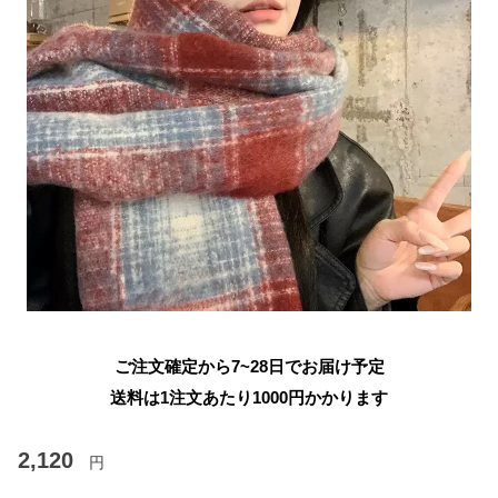
ご注文確定から7~28日でお届け予定
送料は1注文あたり
1000
円かかります
2,120
円