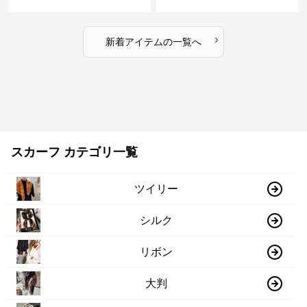
›
新着アイテムの一覧へ
スカーフ カテゴリ一覧
ツイリー
シルク
リボン
大判