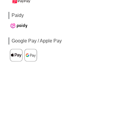
Paidy
Google Pay / Apple Pay