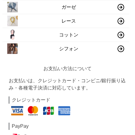
ガーゼ
レース
コットン
シフォン
お支払い方法について
お支払いは、クレジットカード・コンビニ/銀行振り込
み・各種電子決済に対応しています。
クレジットカード
PayPay