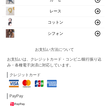
レース
コットン
シフォン
お支払い方法について
お支払いは、クレジットカード・コンビニ/銀行振り込
み・各種電子決済に対応しています。
クレジットカード
PayPay