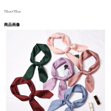
70㎝×70㎝
商品画像