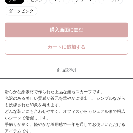
ダークピンク
購入画面に進む
カートに追加する
商品説明
滑らかな絹素材で作られた上品な無地スカーフです。
光沢のある美しい質感が首元を華やかに演出し、シンプルながら
も洗練された印象を与えます。
どんな装いにも合わせやすく、オフィスからカジュアルまで幅広
いシーンで活躍します。
手触りが良く、軽やかな着用感で一年を通してお使いいただける
アイテムです。