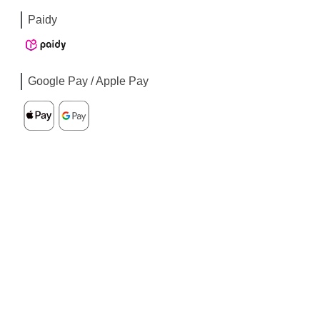
Paidy
Google Pay / Apple Pay