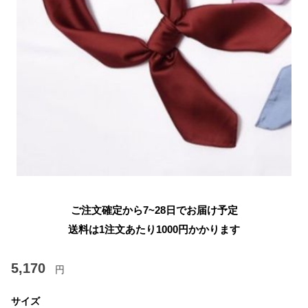
ご注文確定から7~28日でお届け予定
送料は1注文あたり
1000
円かかります
5,170
円
サイズ