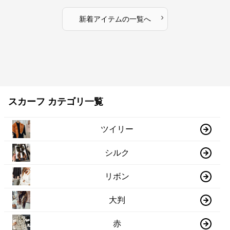
›
新着アイテムの一覧へ
スカーフ カテゴリ一覧
ツイリー
シルク
リボン
大判
赤