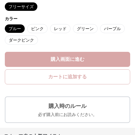
フリーサイズ
カラー
ブルー
ピンク
レッド
グリーン
パープル
ダークピンク
購入画面に進む
カートに追加する
購入時のルール
必ず購入前にお読みください。