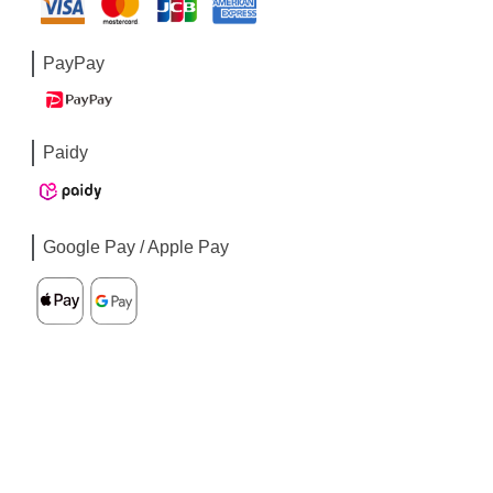
PayPay
Paidy
Google Pay / Apple Pay