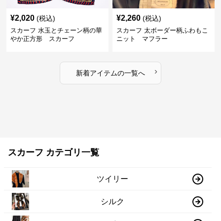
¥
2,020
¥
2,260
(税込)
(税込)
スカーフ 水玉とチェーン柄の華
スカーフ 太ボーダー柄ふわもこ
やか正方形 スカーフ
ニット マフラー
›
新着アイテムの一覧へ
スカーフ カテゴリ一覧
ツイリー
シルク