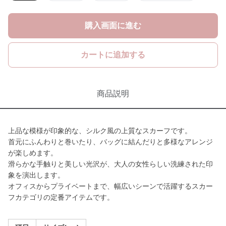
購入画面に進む
カートに追加する
商品説明
上品な模様が印象的な、シルク風の上質なスカーフです。
首元にふんわりと巻いたり、バッグに結んだりと多様なアレンジ
が楽しめます。
滑らかな手触りと美しい光沢が、大人の女性らしい洗練された印
象を演出します。
オフィスからプライベートまで、幅広いシーンで活躍するスカー
フカテゴリの定番アイテムです。