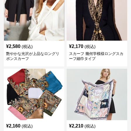
¥
2,580
¥
2,170
(税込)
(税込)
艶やかな光沢が上品なロングリ
スカーフ 幾何学模様ロングスカ
ボンスカーフ
ーフ細巾タイプ
¥
2,160
¥
2,210
(税込)
(税込)