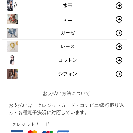
水玉
ミニ
ガーゼ
レース
コットン
シフォン
お支払い方法について
お支払いは、クレジットカード・コンビニ/銀行振り込
み・各種電子決済に対応しています。
クレジットカード