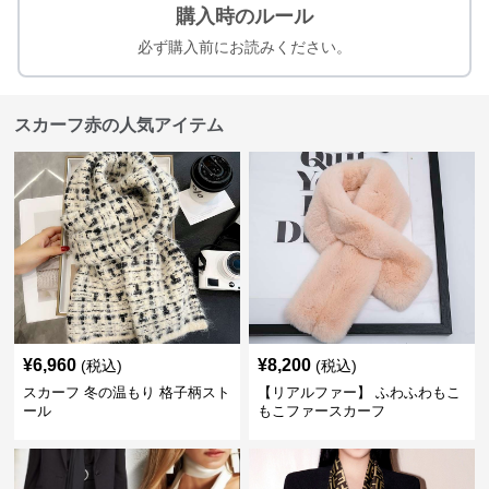
購入時のルール
必ず購入前にお読みください。
スカーフ赤の人気アイテム
¥
6,960
¥
8,200
(税込)
(税込)
スカーフ 冬の温もり 格子柄スト
【リアルファー】 ふわふわもこ
ール
もこファースカーフ