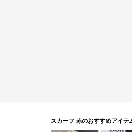
スカーフ
赤
のおすすめアイテ