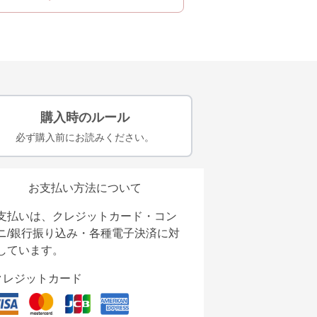
購入時のルール
必ず購入前にお読みください。
お支払い方法について
支払いは、クレジットカード・コン
ニ/銀行振り込み・各種電子決済に対
しています。
クレジットカード