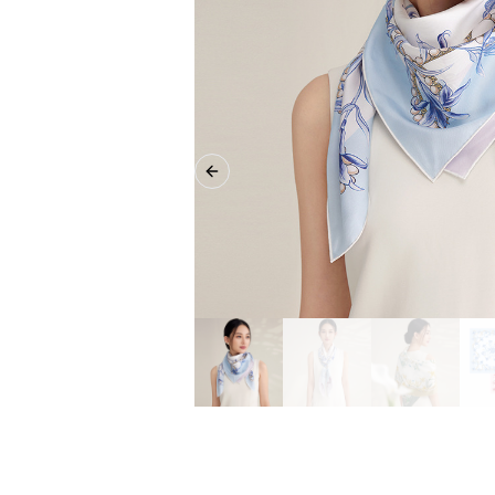
Previous slide