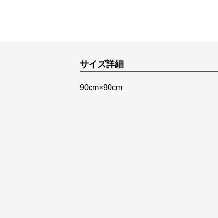
サイズ詳細
90cm×90cm