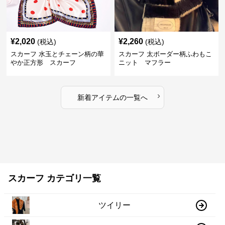
¥
2,020
¥
2,260
(税込)
(税込)
スカーフ 水玉とチェーン柄の華
スカーフ 太ボーダー柄ふわもこ
やか正方形 スカーフ
ニット マフラー
›
新着アイテムの一覧へ
スカーフ カテゴリ一覧
ツイリー