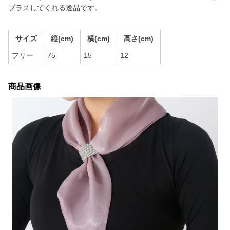
プラスしてくれる逸品です。
サイズ
縦(cm)
横(cm)
高さ(cm)
フリー
75
15
12
商品画像