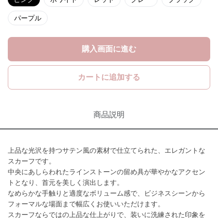
パープル
購入画面に進む
カートに追加する
商品説明
上品な光沢を持つサテン風の素材で仕立てられた、エレガントな
スカーフです。
中央にあしらわれたラインストーンの留め具が華やかなアクセン
トとなり、首元を美しく演出します。
なめらかな手触りと適度なボリューム感で、ビジネスシーンから
フォーマルな場面まで幅広くお使いいただけます。
スカーフならではの上品な仕上がりで、装いに洗練された印象を