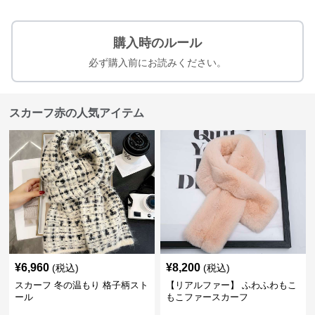
購入時のルール
必ず購入前にお読みください。
スカーフ赤の人気アイテム
¥
6,960
¥
8,200
(税込)
(税込)
スカーフ 冬の温もり 格子柄スト
【リアルファー】 ふわふわもこ
ール
もこファースカーフ