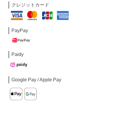
クレジットカード
PayPay
Paidy
Google Pay / Apple Pay