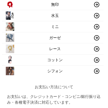
無印
水玉
ミニ
ガーゼ
レース
コットン
シフォン
お支払い方法について
お支払いは、クレジットカード・コンビニ/銀行振り込
み・各種電子決済に対応しています。