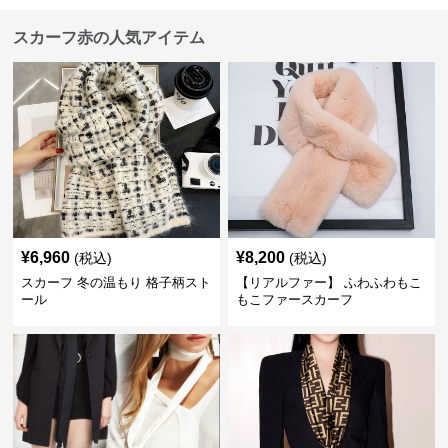
スカーフ赤の人気アイテム
¥
6,960
¥
8,200
(税込)
(税込)
スカーフ 冬の温もり 格子柄スト
【リアルファー】 ふわふわもこ
ール
もこファースカーフ