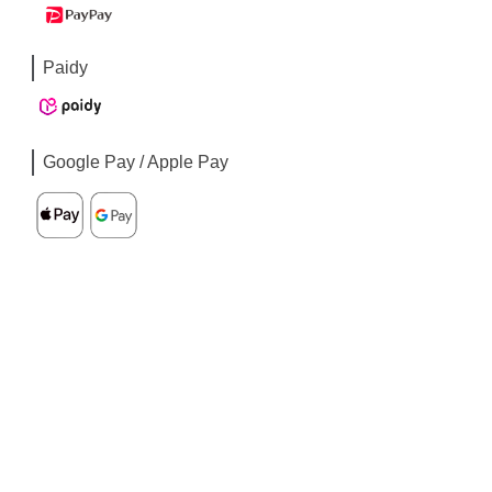
Paidy
Google Pay / Apple Pay