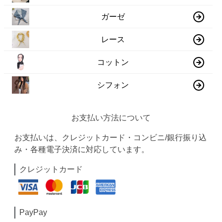
ガーゼ
レース
コットン
シフォン
お支払い方法について
お支払いは、クレジットカード・コンビニ/銀行振り込
み・各種電子決済に対応しています。
クレジットカード
PayPay