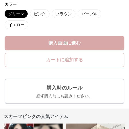
カラー
グリーン
ピンク
ブラウン
パープル
イエロー
購入画面に進む
カートに追加する
購入時のルール
必ず購入前にお読みください。
スカーフピンクの人気アイテム