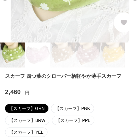
スカーフ 四つ葉のクローバー柄軽やか薄手スカーフ
2,460
円
【スカーフ】GRN
【スカーフ】PNK
【スカーフ】BRW
【スカーフ】PPL
【スカーフ】YEL