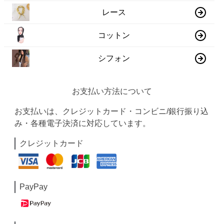
レース
コットン
シフォン
お支払い方法について
お支払いは、クレジットカード・コンビニ/銀行振り込
み・各種電子決済に対応しています。
クレジットカード
PayPay