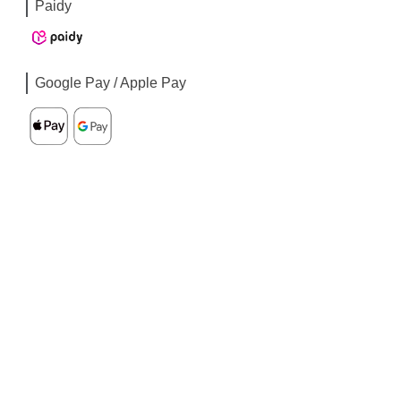
Paidy
Google Pay / Apple Pay