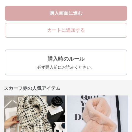
購入画面に進む
カートに追加する
購入時のルール
必ず購入前にお読みください。
スカーフ赤の人気アイテム