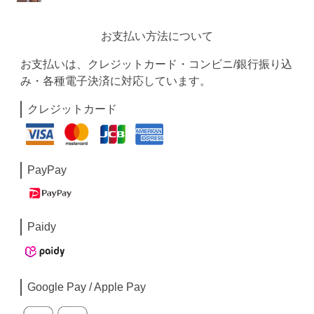
お支払い方法について
お支払いは、クレジットカード・コンビニ/銀行振り込
み・各種電子決済に対応しています。
クレジットカード
PayPay
Paidy
Google Pay / Apple Pay