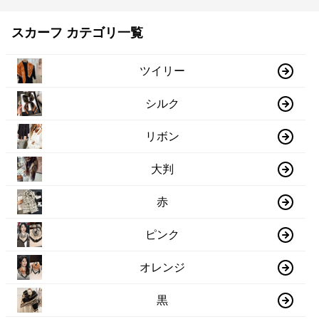
スカーフ カテゴリ一覧
ツイリー
シルク
リボン
大判
赤
ピンク
オレンジ
黒