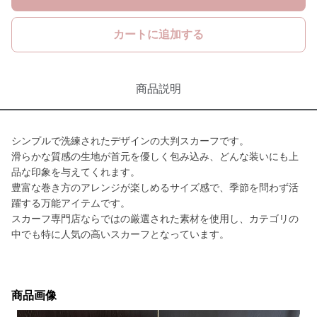
カートに追加する
商品説明
シンプルで洗練されたデザインの大判スカーフです。
滑らかな質感の生地が首元を優しく包み込み、どんな装いにも上
品な印象を与えてくれます。
豊富な巻き方のアレンジが楽しめるサイズ感で、季節を問わず活
躍する万能アイテムです。
スカーフ専門店ならではの厳選された素材を使用し、カテゴリの
中でも特に人気の高いスカーフとなっています。
商品画像