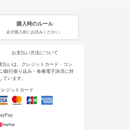
購入時のルール
必ず購入前にお読みください。
お支払い方法について
支払いは、クレジットカード・コン
ニ/銀行振り込み・各種電子決済に対
しています。
クレジットカード
ayPay