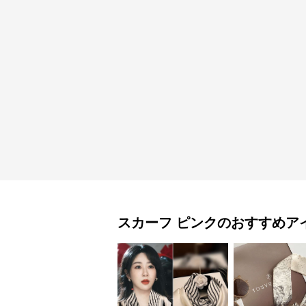
スカーフ
ピンク
のおすすめア