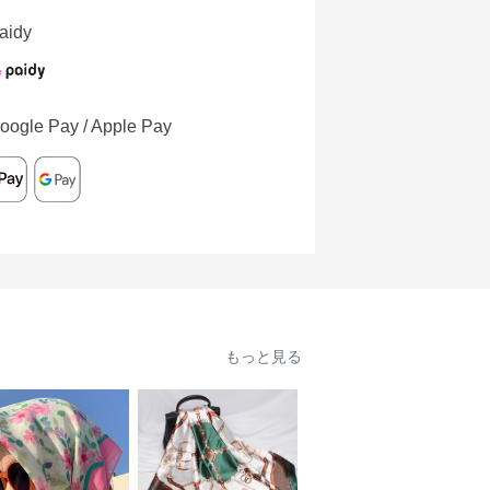
aidy
oogle Pay / Apple Pay
もっと見る