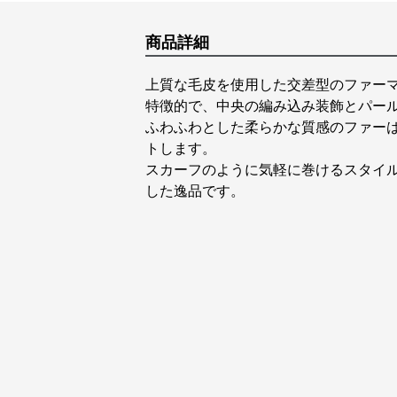
商品詳細
上質な毛皮を使用した交差型のファー
特徴的で、中央の編み込み装飾とパー
ふわふわとした柔らかな質感のファー
トします。
スカーフのように気軽に巻けるスタイ
した逸品です。