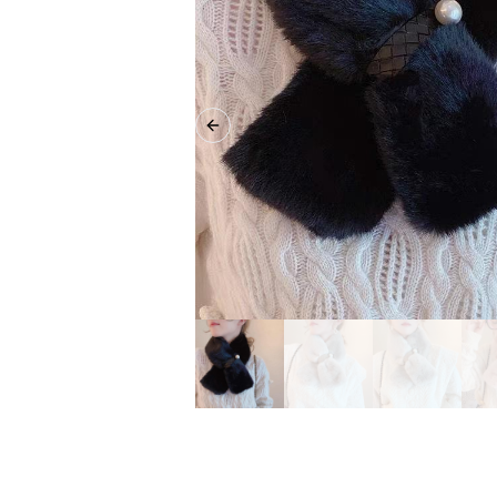
Previous slide