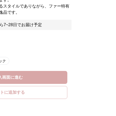
るスタイルでありながら、ファー特有
逸品です。
ら7~28日でお届け予定
ック
入画面に進む
トに追加する