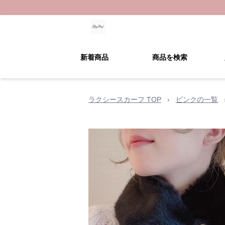
新着商品
商品を検索
ラクシースカーフ TOP
›
ピンクの一覧