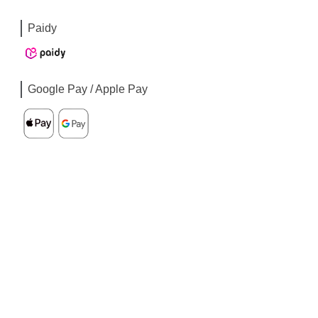
Paidy
Google Pay / Apple Pay