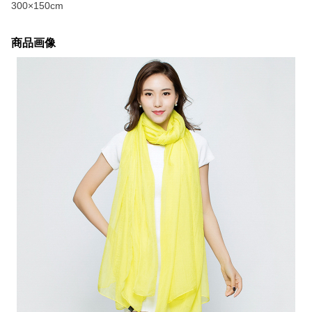
300×150cm
商品画像