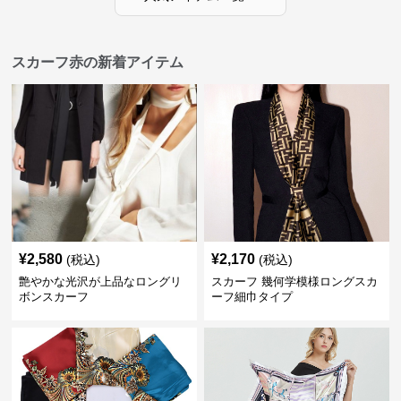
スカーフ赤の新着アイテム
¥
2,580
¥
2,170
(税込)
(税込)
艶やかな光沢が上品なロングリ
スカーフ 幾何学模様ロングスカ
ボンスカーフ
ーフ細巾タイプ