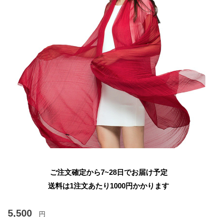
ご注文確定から7~28日でお届け予定
送料は1注文あたり
1000
円かかります
5,500
円