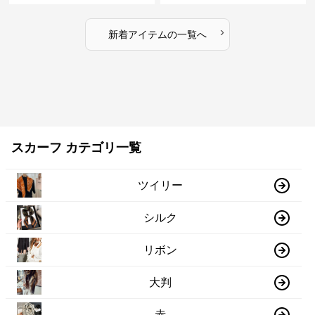
›
新着アイテムの一覧へ
スカーフ カテゴリ一覧
ツイリー
シルク
リボン
大判
赤