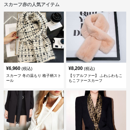
スカーフ赤の人気アイテム
¥
6,960
¥
8,200
(税込)
(税込)
スカーフ 冬の温もり 格子柄スト
【リアルファー】 ふわふわもこ
ール
もこファースカーフ