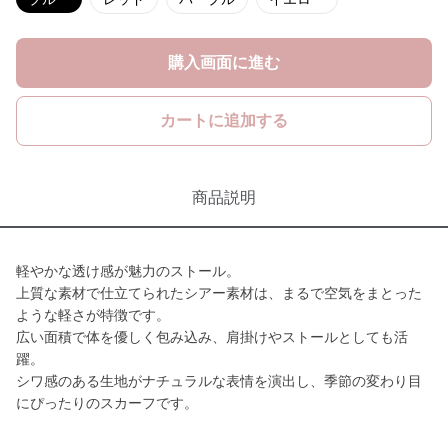
購入画面に進む
カートに追加する
商品説明
軽やかな透け感が魅力のストール。
上質な素材で仕立てられたシアー素材は、まるで空気をまとった
ような軽さが特徴です。
広い面積で体を優しく包み込み、肩掛けやストールとしても活
躍。
シワ感のある生地がナチュラルな表情を演出し、季節の変わり目
にぴったりのスカーフです。