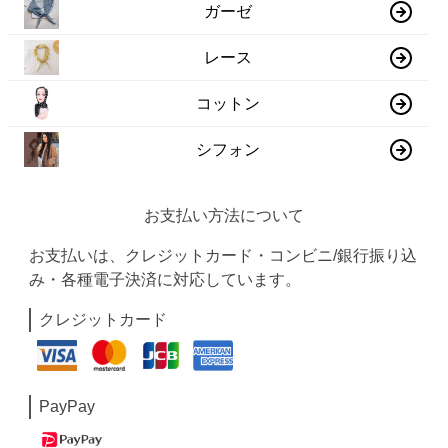
ガーゼ
レース
コットン
シフォン
お支払い方法について
お支払いは、クレジットカード・コンビニ/銀行振り込
み・各種電子決済に対応しています。
クレジットカード
PayPay