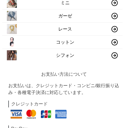
ミニ
ガーゼ
レース
コットン
シフォン
お支払い方法について
お支払いは、クレジットカード・コンビニ/銀行振り込
み・各種電子決済に対応しています。
クレジットカード