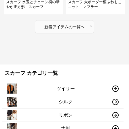
スカーフ 水玉とチェーン柄の華
スカーフ 太ボーダー柄ふわもこ
やか正方形 スカーフ
ニット マフラー
›
新着アイテムの一覧へ
スカーフ カテゴリ一覧
ツイリー
シルク
リボン
大判