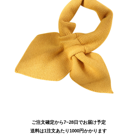
ご注文確定から7~28日でお届け予定
送料は1注文あたり
1000
円かかります