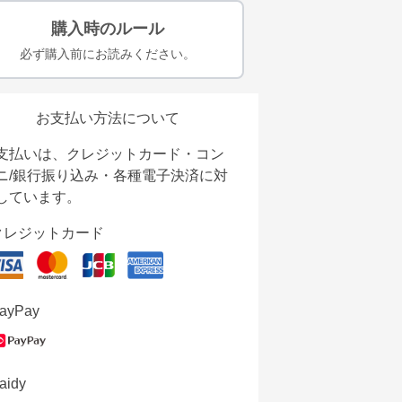
購入時のルール
必ず購入前にお読みください。
お支払い方法について
支払いは、クレジットカード・コン
ニ/銀行振り込み・各種電子決済に対
しています。
クレジットカード
ayPay
aidy