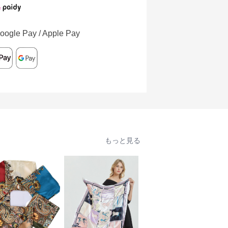
oogle Pay / Apple Pay
もっと見る