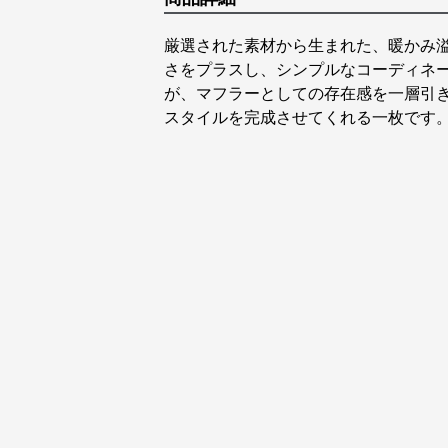
厳選された素材から生まれた、暖かみ
さをプラスし、シンプルなコーディネ
が、マフラーとしての存在感を一層引
スタイルを完成させてくれる一枚です