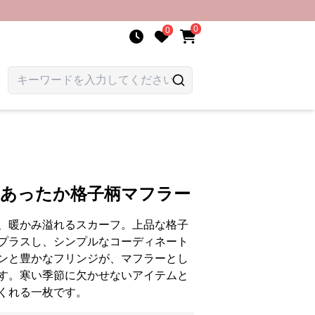
0
0
 あったか格子柄マフラー
、暖かみ溢れるスカーフ。上品な格子
プラスし、シンプルなコーディネート
ンと豊かなフリンジが、マフラーとし
す。寒い季節に欠かせないアイテムと
くれる一枚です。