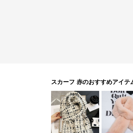
スカーフ
赤
のおすすめアイテ