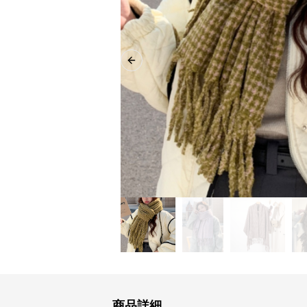
Previous slide
商品詳細