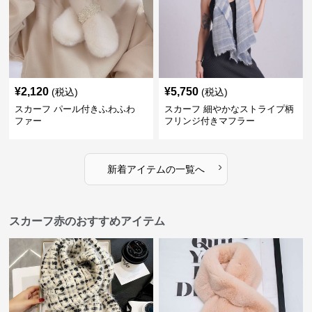
¥
2,120
¥
5,750
(税込)
(税込)
スカーフ パール付きふわふわ
スカーフ 細やかなストライプ柄
ファー
フリンジ付きマフラー
›
新着アイテムの一覧へ
スカーフ赤のおすすめアイテム