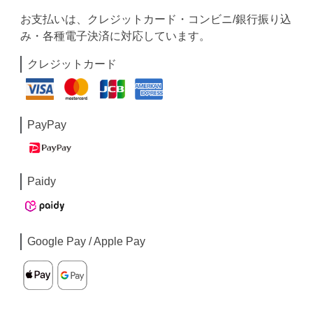
お支払いは、クレジットカード・コンビニ/銀行振り込
み・各種電子決済に対応しています。
クレジットカード
PayPay
Paidy
Google Pay / Apple Pay