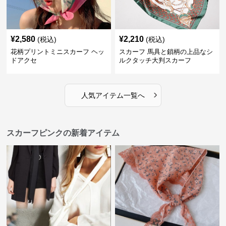
¥
2,580
¥
2,210
(税込)
(税込)
花柄プリントミニスカーフ ヘッ
スカーフ 馬具と鎖柄の上品なシ
ドアクセ
ルクタッチ大判スカーフ
›
人気アイテム一覧へ
スカーフピンクの新着アイテム