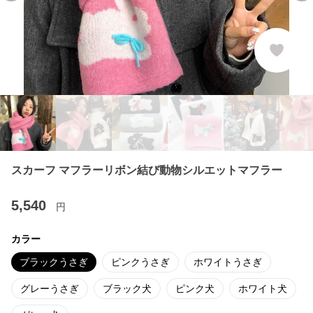
スカーフ マフラーリボン結び動物シルエットマフラー
5,540
円
カラー
ブラックうさぎ
ピンクうさぎ
ホワイトうさぎ
グレーうさぎ
ブラック犬
ピンク犬
ホワイト犬