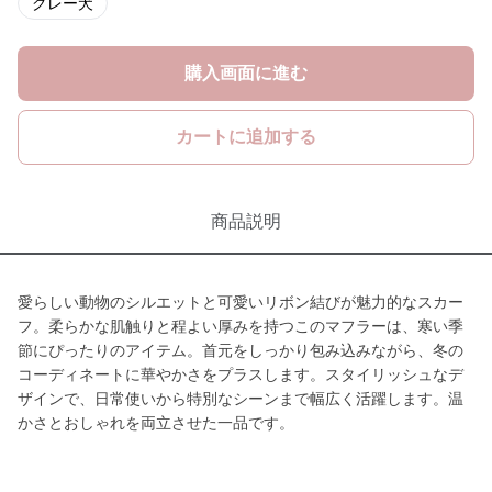
グレー犬
購入画面に進む
カートに追加する
商品説明
愛らしい動物のシルエットと可愛いリボン結びが魅力的なスカー
フ。柔らかな肌触りと程よい厚みを持つこのマフラーは、寒い季
節にぴったりのアイテム。首元をしっかり包み込みながら、冬の
コーディネートに華やかさをプラスします。スタイリッシュなデ
ザインで、日常使いから特別なシーンまで幅広く活躍します。温
かさとおしゃれを両立させた一品です。