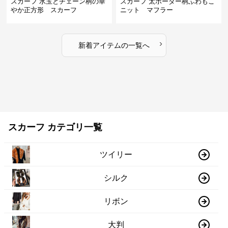
スカーフ 水玉とチェーン柄の華
スカーフ 太ボーダー柄ふわもこ
やか正方形 スカーフ
ニット マフラー
›
新着アイテムの一覧へ
スカーフ カテゴリ一覧
ツイリー
シルク
リボン
大判