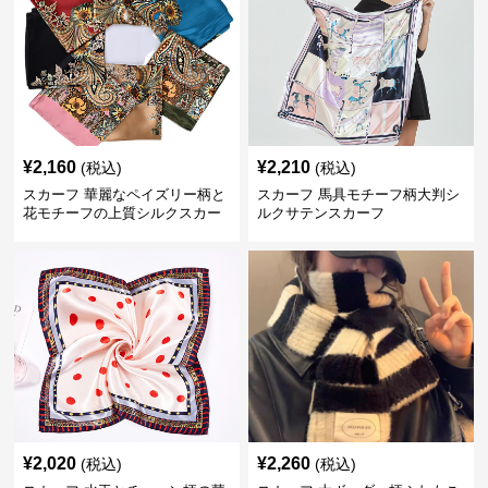
¥
2,160
¥
2,210
(税込)
(税込)
スカーフ 華麗なペイズリー柄と
スカーフ 馬具モチーフ柄大判シ
花モチーフの上質シルクスカー
ルクサテンスカーフ
フ
¥
2,020
¥
2,260
(税込)
(税込)