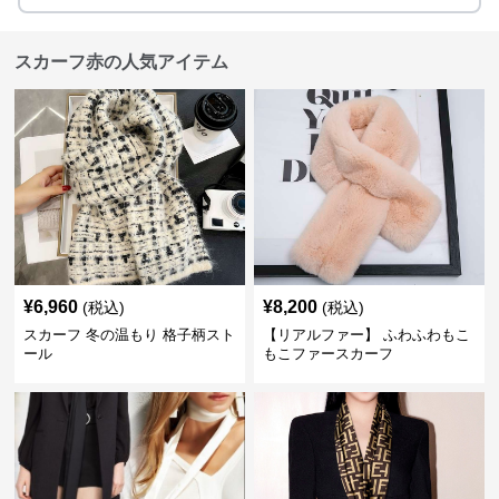
スカーフ赤の人気アイテム
¥
6,960
¥
8,200
(税込)
(税込)
スカーフ 冬の温もり 格子柄スト
【リアルファー】 ふわふわもこ
ール
もこファースカーフ