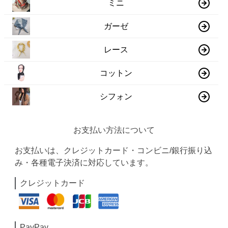
ミニ
ガーゼ
レース
コットン
シフォン
お支払い方法について
お支払いは、クレジットカード・コンビニ/銀行振り込
み・各種電子決済に対応しています。
クレジットカード
PayPay