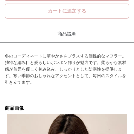
カートに追加する
商品説明
冬のコーディネートに華やかさをプラスする個性的なマフラー。
独特な編み目と愛らしいポンポン飾りが魅力です。柔らかな素材
感が首元を優しく包み込み、しっかりとした防寒性を提供しま
す。寒い季節のおしゃれなアクセントとして、毎日のスタイルを
引き立てます。
商品画像