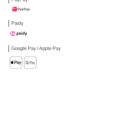
Paidy
Google Pay / Apple Pay