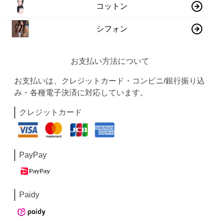
コットン
シフォン
お支払い方法について
お支払いは、クレジットカード・コンビニ/銀行振り込
み・各種電子決済に対応しています。
クレジットカード
PayPay
Paidy