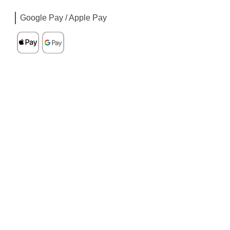
Google Pay / Apple Pay