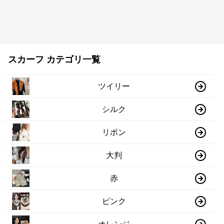
スカーフ カテゴリ一覧
ツイリー
シルク
リボン
大判
赤
ピンク