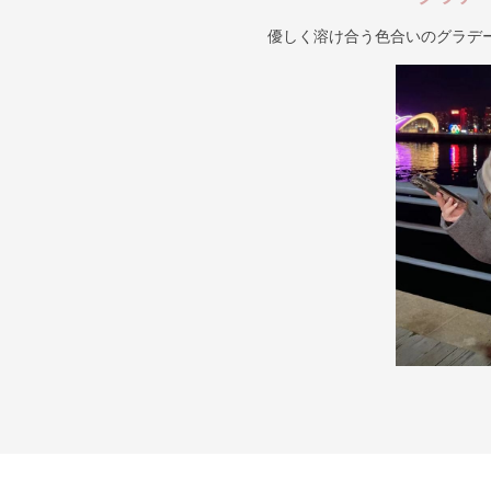
優しく溶け合う色合いのグラデ