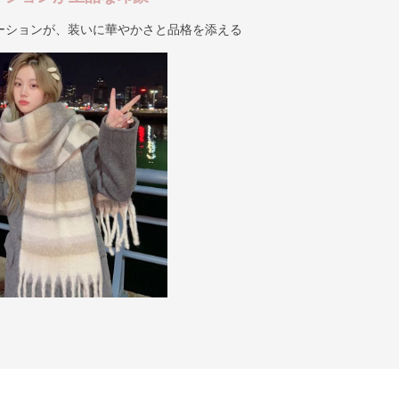
ーションが、装いに華やかさと品格を添える