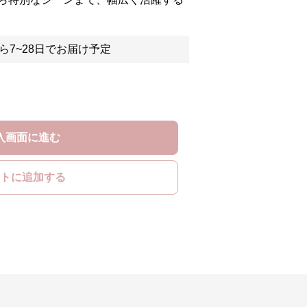
ら7~28日でお届け予定
入画面に進む
トに追加する