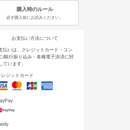
購入時のルール
必ず購入前にお読みください。
お支払い方法について
支払いは、クレジットカード・コン
ニ/銀行振り込み・各種電子決済に対
しています。
クレジットカード
ayPay
aidy