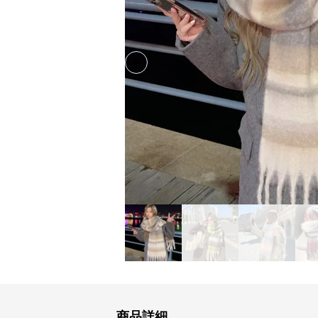
Previous slide
商品詳細