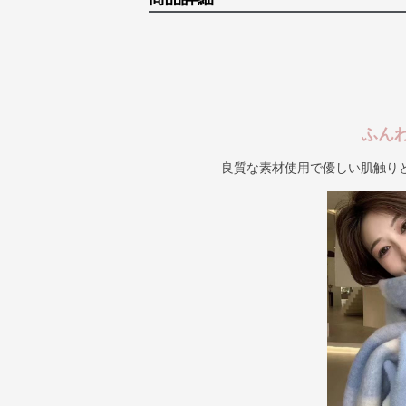
ふん
良質な素材使用で優しい肌触り