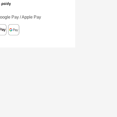
oogle Pay / Apple Pay