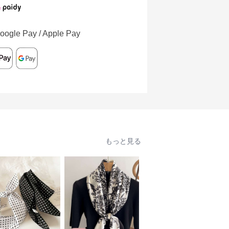
oogle Pay / Apple Pay
もっと見る