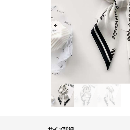
Previous slide
サイズ詳細