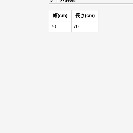
幅(cm)
長さ(cm)
70
70