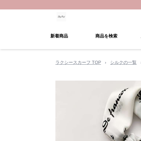
新着商品
商品を検索
ラクシースカーフ TOP
›
シルクの一覧