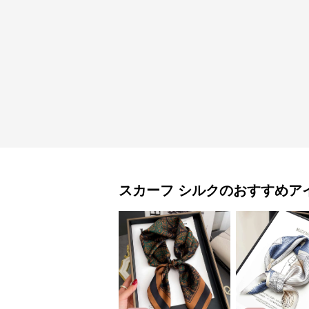
スカーフ
シルク
のおすすめア