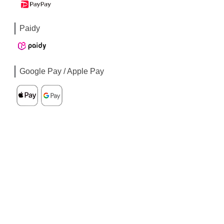
Paidy
Google Pay / Apple Pay