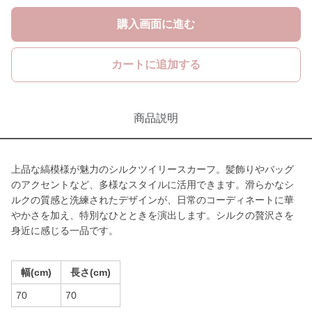
購入画面に進む
カートに追加する
商品説明
上品な縞模様が魅力のシルクツイリースカーフ。髪飾りやバッグ
のアクセントなど、多様なスタイルに活用できます。滑らかなシ
ルクの質感と洗練されたデザインが、日常のコーディネートに華
やかさを加え、特別なひとときを演出します。シルクの贅沢さを
身近に感じる一品です。
幅(cm)
長さ(cm)
70
70