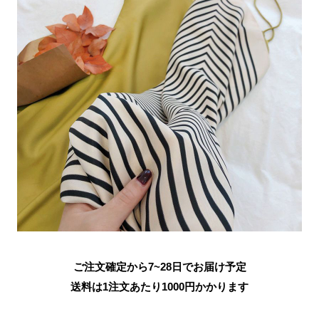
ご注文確定から7~28日でお届け予定
送料は1注文あたり
1000
円かかります