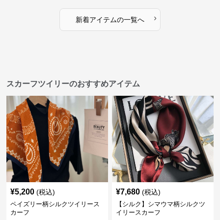
›
新着アイテムの一覧へ
スカーフツイリーのおすすめアイテム
¥
5,200
¥
7,680
(税込)
(税込)
ペイズリー柄シルクツイリース
【シルク】シマウマ柄シルクツ
カーフ
イリースカーフ