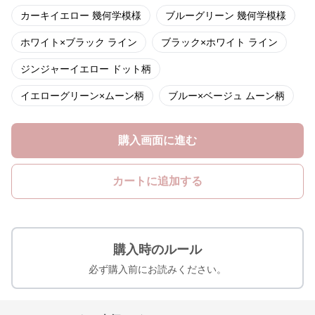
カーキイエロー 幾何学模様
ブルーグリーン 幾何学模様
ホワイト×ブラック ライン
ブラック×ホワイト ライン
ジンジャーイエロー ドット柄
イエローグリーン×ムーン柄
ブルー×ベージュ ムーン柄
購入画面に進む
カートに追加する
購入時のルール
必ず購入前にお読みください。