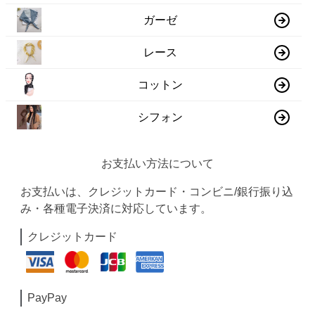
ガーゼ
レース
コットン
シフォン
お支払い方法について
お支払いは、クレジットカード・コンビニ/銀行振り込
み・各種電子決済に対応しています。
クレジットカード
PayPay