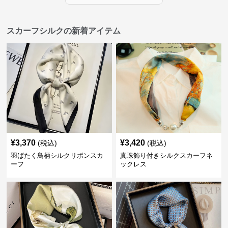
スカーフシルクの新着アイテム
¥
3,370
¥
3,420
(税込)
(税込)
羽ばたく鳥柄シルクリボンスカ
真珠飾り付きシルクスカーフネ
ーフ
ックレス