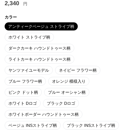
2,340
円
カラー
アンティークベージュ ストライプ柄
ホワイト ストライプ柄
ダークカーキ ハウンドトゥース柄
ライトカーキ ハウンドトゥース柄
ヤンツァイユーモデル
ネイビー フラワー柄
ブルー フラワー柄
オレンジ 模様入り
ピンク ドット柄
ブルー オーシャン柄
ホワイト Dロゴ
ブラック Dロゴ
ホワイトボーダー ハウンドトゥース柄
ベージュ INSストライプ柄
ブラック INSストライプ柄