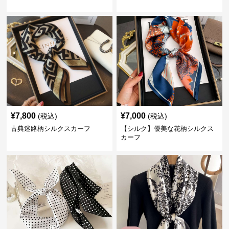
¥
7,800
¥
7,000
(税込)
(税込)
古典迷路柄シルクスカーフ
【シルク】優美な花柄シルクス
カーフ