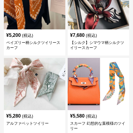
¥
5,200
¥
7,680
(税込)
(税込)
ペイズリー柄シルクツイリース
【シルク】シマウマ柄シルクツ
カーフ
イリースカーフ
¥
5,280
¥
5,580
(税込)
(税込)
アルファベットツイリー
スカーフ 幻想的な葉模様のツイ
リー