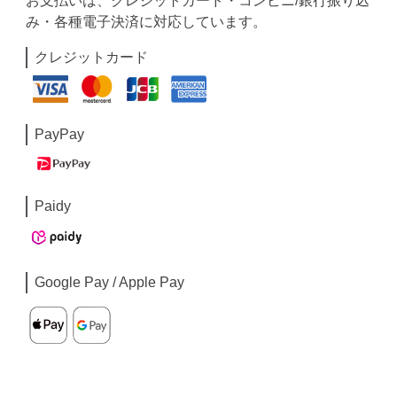
お支払いは、クレジットカード・コンビニ/銀行振り込
み・各種電子決済に対応しています。
クレジットカード
PayPay
Paidy
Google Pay / Apple Pay