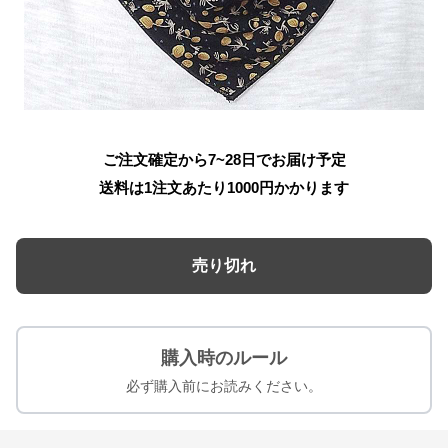
ご注文確定から7~28日でお届け予定
送料は1注文あたり
1000
円かかります
売り切れ
購入時のルール
必ず購入前にお読みください。