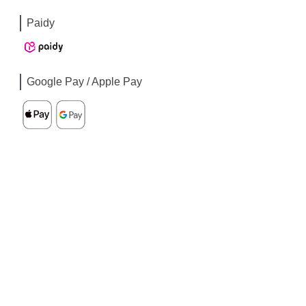
Paidy
Google Pay / Apple Pay