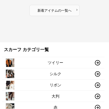
›
新着アイテムの一覧へ
スカーフ カテゴリ一覧
ツイリー
シルク
リボン
大判
赤