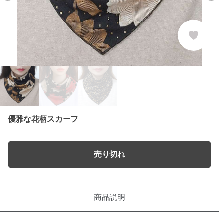
優雅な花柄スカーフ
売り切れ
商品説明