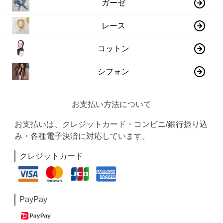
ガーゼ
レース
コットン
シフォン
お支払い方法について
お支払いは、クレジットカード・コンビニ/銀行振り込
み・各種電子決済に対応しています。
クレジットカード
PayPay