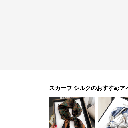
スカーフ
シルク
のおすすめア