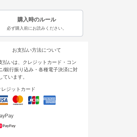
購入時のルール
必ず購入前にお読みください。
お支払い方法について
支払いは、クレジットカード・コン
ニ/銀行振り込み・各種電子決済に対
しています。
クレジットカード
ayPay