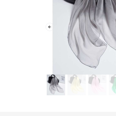
Previous slide