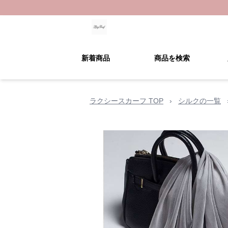
新着商品
商品を検索
ラクシースカーフ TOP
›
シルクの一覧