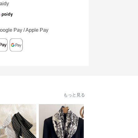
aidy
oogle Pay / Apple Pay
もっと見る