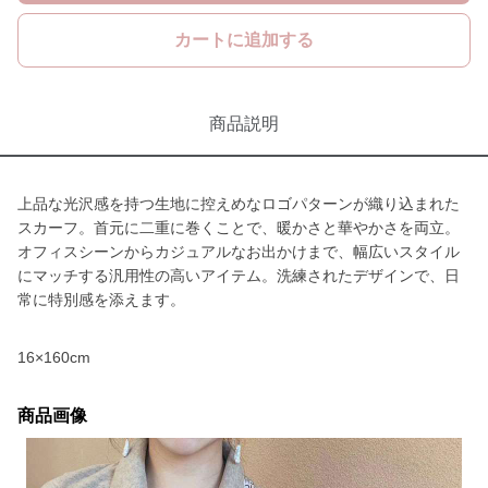
カートに追加する
商品説明
上品な光沢感を持つ生地に控えめなロゴパターンが織り込まれた
スカーフ。首元に二重に巻くことで、暖かさと華やかさを両立。
オフィスシーンからカジュアルなお出かけまで、幅広いスタイル
にマッチする汎用性の高いアイテム。洗練されたデザインで、日
常に特別感を添えます。
16×160cm
商品画像