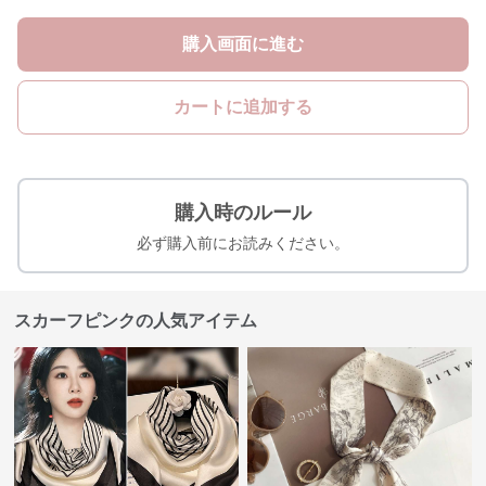
購入画面に進む
カートに追加する
購入時のルール
必ず購入前にお読みください。
スカーフピンクの人気アイテム