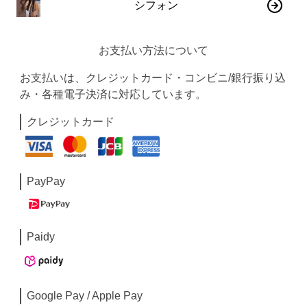
シフォン
お支払い方法について
お支払いは、クレジットカード・コンビニ/銀行振り込
み・各種電子決済に対応しています。
クレジットカード
PayPay
Paidy
Google Pay / Apple Pay