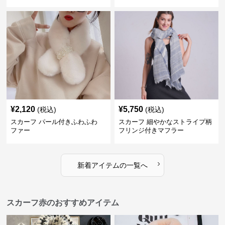
¥
2,120
¥
5,750
(税込)
(税込)
スカーフ パール付きふわふわ
スカーフ 細やかなストライプ柄
ファー
フリンジ付きマフラー
›
新着アイテムの一覧へ
スカーフ赤のおすすめアイテム