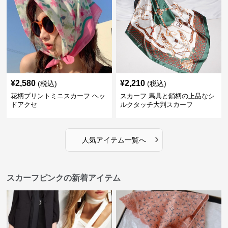
¥
2,580
¥
2,210
(税込)
(税込)
花柄プリントミニスカーフ ヘッ
スカーフ 馬具と鎖柄の上品なシ
ドアクセ
ルクタッチ大判スカーフ
›
人気アイテム一覧へ
スカーフピンクの新着アイテム