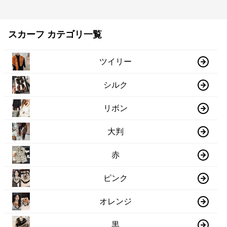
スカーフ カテゴリ一覧
ツイリー
シルク
リボン
大判
赤
ピンク
オレンジ
黒