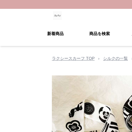
新着商品
商品を検索
ラクシースカーフ TOP
›
シルクの一覧