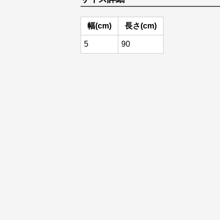
幅(cm)
長さ(cm)
5
90