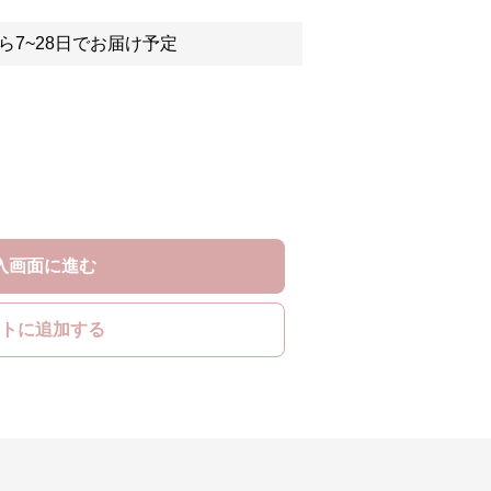
ら7~28日でお届け予定
入画面に進む
トに追加する