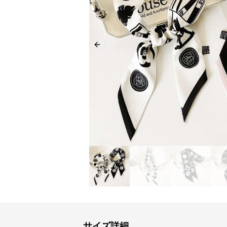
Previous slide
サイズ詳細