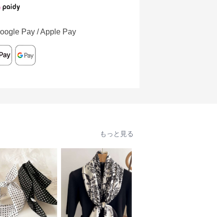
oogle Pay / Apple Pay
もっと見る