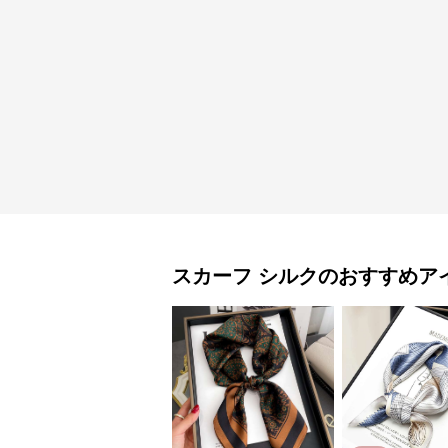
スカーフ
シルク
のおすすめア