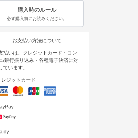
購入時のルール
必ず購入前にお読みください。
お支払い方法について
支払いは、クレジットカード・コン
ニ/銀行振り込み・各種電子決済に対
しています。
クレジットカード
ayPay
aidy