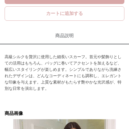
カートに追加する
商品説明
高級シルクを贅沢に使用した細長いスカーフ。首元や髪飾りとし
ての活用はもちろん、バッグに巻いてアクセントを加えるなど、
幅広いスタイリングが楽しめます。シンプルでありながら洗練さ
れたデザインは、どんなコーディネートにも調和し、エレガント
な印象を与えます。上質な素材がもたらす艶やかな光沢感が、特
別な日常を演出します。
商品画像