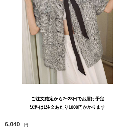
ご注文確定から7~28日でお届け予定
送料は1注文あたり
1000
円かかります
6,040
円