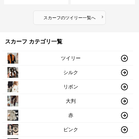
›
スカーフ
の
ツイリー
一覧へ
スカーフ カテゴリ一覧
ツイリー
シルク
リボン
大判
赤
ピンク