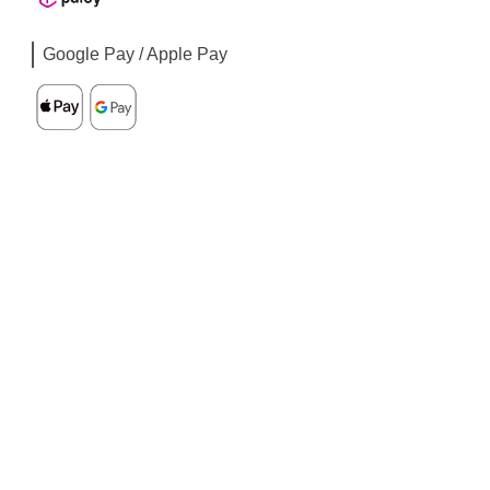
Google Pay / Apple Pay