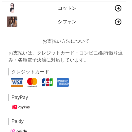
コットン
シフォン
お支払い方法について
お支払いは、クレジットカード・コンビニ/銀行振り込
み・各種電子決済に対応しています。
クレジットカード
PayPay
Paidy