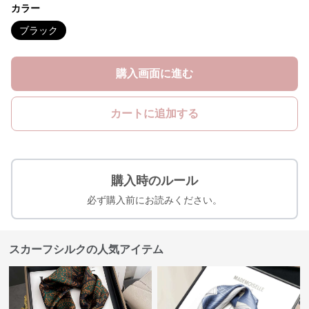
カラー
ブラック
購入画面に進む
カートに追加する
購入時のルール
必ず購入前にお読みください。
スカーフシルクの人気アイテム