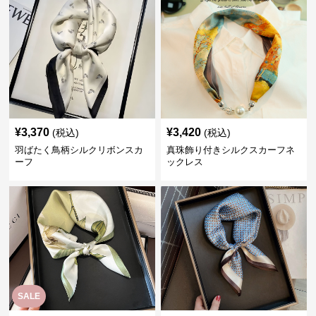
¥
3,370
¥
3,420
(税込)
(税込)
羽ばたく鳥柄シルクリボンスカ
真珠飾り付きシルクスカーフネ
ーフ
ックレス
SALE