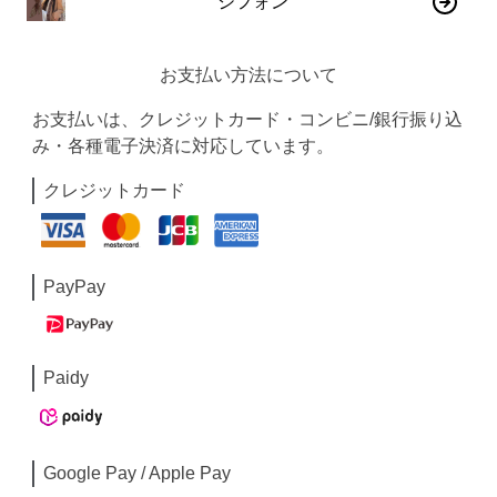
シフォン
お支払い方法について
お支払いは、クレジットカード・コンビニ/銀行振り込
み・各種電子決済に対応しています。
クレジットカード
PayPay
Paidy
Google Pay / Apple Pay