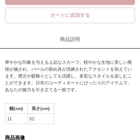
カートに追加する
商品説明
華やかな印象を与える上品なスカーフ。軽やかな生地に美しい模
様が施され、パールの留め具が洗練されたアクセントを加えてい
ます。襟元や髪飾りとしても活躍し、多彩なスタイルを楽しむこ
とができます。日常のコーディネートにぴったりのアイテムで、
あなたの魅力を引き立てる一枚です。
幅(cm)
長さ(cm)
11
52
商品画像