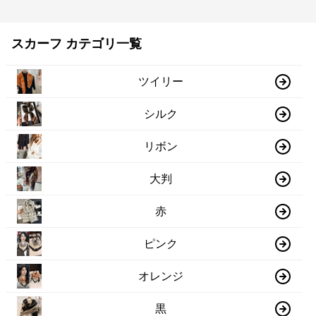
スカーフ カテゴリ一覧
ツイリー
シルク
リボン
大判
赤
ピンク
オレンジ
黒