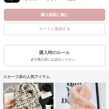
購入画面に進む
カートに追加する
購入時のルール
必ず購入前にお読みください。
スカーフ赤の人気アイテム