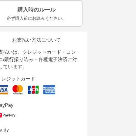
購入時のルール
必ず購入前にお読みください。
お支払い方法について
支払いは、クレジットカード・コン
ニ/銀行振り込み・各種電子決済に対
しています。
クレジットカード
ayPay
aidy