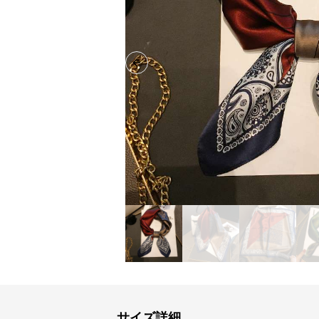
Previous slide
サイズ詳細