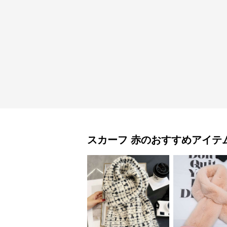
スカーフ
赤
のおすすめアイテ