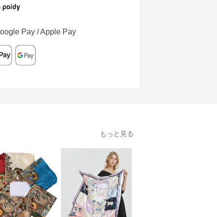
oogle Pay / Apple Pay
もっと見る