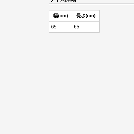
幅(cm)
長さ(cm)
65
65