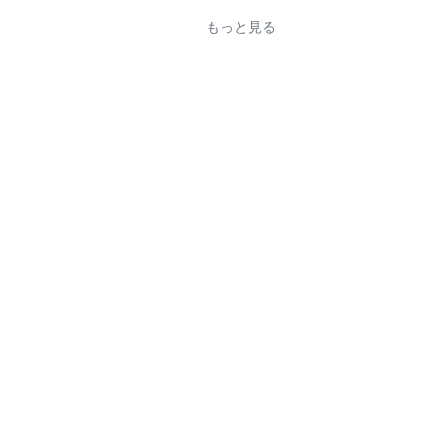
もっと見る