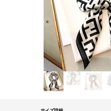
Previous slide
サイズ詳細