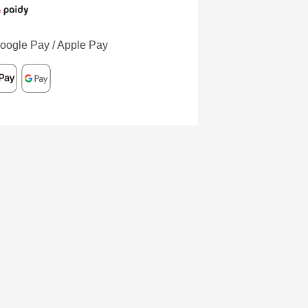
oogle Pay / Apple Pay