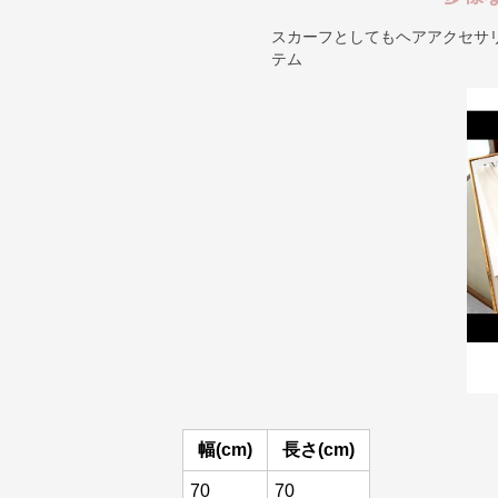
スカーフとしてもヘアアクセサ
テム
幅(cm)
長さ(cm)
70
70