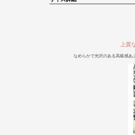
上質
なめらかで光沢のある高級感あ