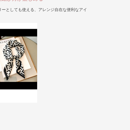
リーとしても使える、アレンジ自在な便利なアイ