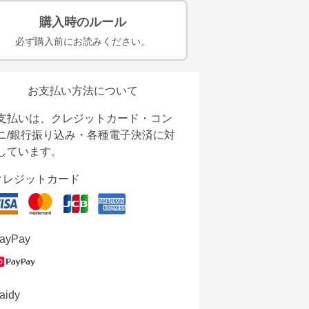
購入時のルール
必ず購入前にお読みください。
お支払い方法について
支払いは、クレジットカード・コン
ニ/銀行振り込み・各種電子決済に対
しています。
クレジットカード
ayPay
aidy