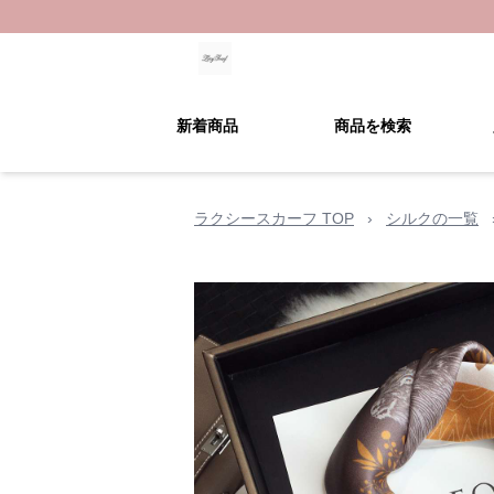
新着商品
商品を検索
ラクシースカーフ TOP
›
シルクの一覧