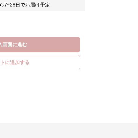
ら7~28日でお届け予定
入画面に進む
トに追加する