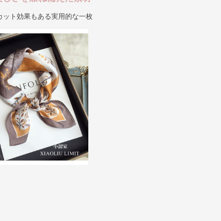
カット効果もある実用的な一枚