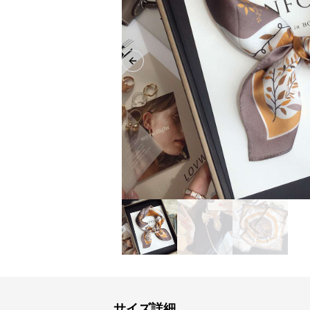
Previous slide
サイズ詳細