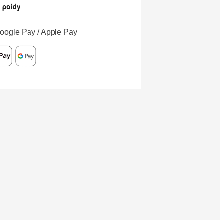
oogle Pay / Apple Pay