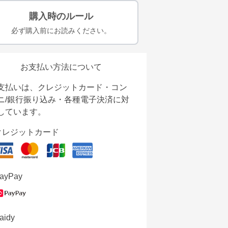
購入時のルール
必ず購入前にお読みください。
お支払い方法について
支払いは、クレジットカード・コン
ニ/銀行振り込み・各種電子決済に対
しています。
クレジットカード
ayPay
aidy