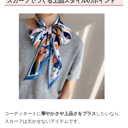
スカーフでつくる上品スタイルのポイント
コーディネートに
華やかさや上品さをプラス
したいなら、
スカーフは欠かせないアイテムです。