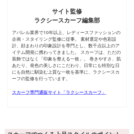
サイト監修
ラクシースカーフ編集部
アパレル業界で10年以上、レディースファッションの
企画・スタイリング監修に従事。 素材選定や色彩設
計、顔まわりの印象設計を専門とし、数千点以上のア
イテム開発に携わってきました。 スカーフは、ただの
装飾ではなく「印象を整える一枚」。 巻きやすさ、肌
あたり、発色の美しさにこだわり、日常にも特別な日
にも自然に馴染む上質な一枚を基準に、ラクシースカ
ーフの監修を行っています。
スカーフ専門通販サイト「ラクシースカーフ」