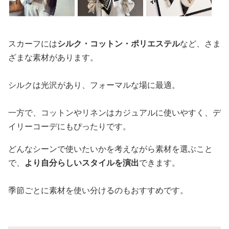
スカーフには
シルク・コットン・ポリエステル
など、さま
ざまな素材があります。
シルクは光沢があり、フォーマルな場に最適。
一方で、コットンやリネンはカジュアルに使いやすく、デ
イリーコーデにもぴったりです。
どんなシーンで使いたいかを考えながら素材を選ぶこと
で、
より自分らしいスタイルを演出
できます。
季節ごとに素材を使い分けるのもおすすめです。