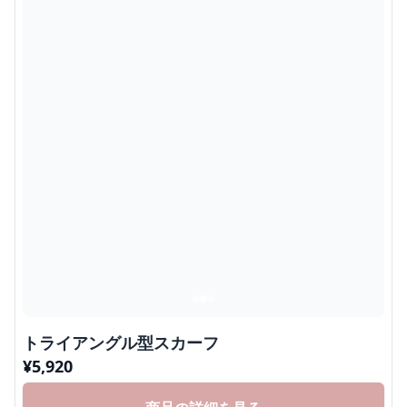
トライアングル型スカーフ
¥
5,920