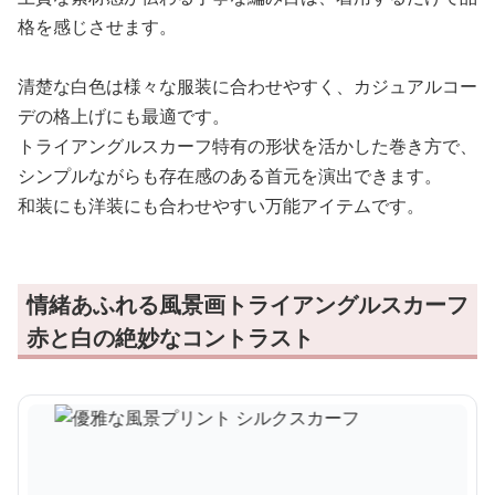
格を感じさせます。
清楚な白色は様々な服装に合わせやすく、カジュアルコー
デの格上げにも最適です。
トライアングルスカーフ特有の形状を活かした巻き方で、
シンプルながらも存在感のある首元を演出できます。
和装にも洋装にも合わせやすい万能アイテムです。
情緒あふれる風景画トライアングルスカーフ
赤と白の絶妙なコントラスト