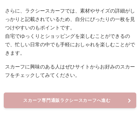
さらに、ラクシースカーフでは、素材やサイズの詳細がし
っかりと記載されているため、自分にぴったりの一枚を見
つけやすいのもポイントです。
自宅でゆっくりとショッピングを楽しむことができるの
で、忙しい日常の中でも手軽におしゃれを楽しむことがで
きます。
スカーフに興味のある人はぜひサイトからお好みのスカー
フをチェックしてみてください。
スカーフ専門通販ラクシースカーフへ進む