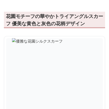
花園モチーフの華やかトライアングルスカー
フ 優美な黄色と灰色の花柄デザイン