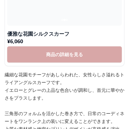
優雅な花園シルクスカーフ
¥
6,060
商品の詳細を見る
繊細な花園モチーフがあしらわれた、女性らしさ溢れるト
ライアングルスカーフです。
イエローとグレーの上品な色合いが調和し、首元に華やか
さをプラスします。
三角形のフォルムを活かした巻き方で、日常のコーディネ
ートをワンランク上の装いに変えることができます。
上質な素材感と緻密なプリントデザインが高級感を演出