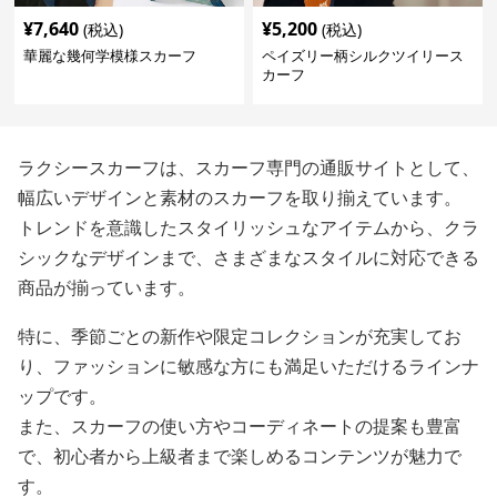
¥
7,640
¥
5,200
(税込)
(税込)
華麗な幾何学模様スカーフ
ペイズリー柄シルクツイリース
カーフ
ラクシースカーフは、スカーフ専門の通販サイトとして、
幅広いデザインと素材のスカーフを取り揃えています。
トレンドを意識したスタイリッシュなアイテムから、クラ
シックなデザインまで、さまざまなスタイルに対応できる
商品が揃っています。
特に、季節ごとの新作や限定コレクションが充実してお
り、ファッションに敏感な方にも満足いただけるラインナ
ップです。
また、スカーフの使い方やコーディネートの提案も豊富
で、初心者から上級者まで楽しめるコンテンツが魅力で
す。