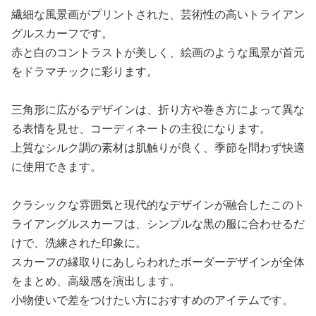
繊細な風景画がプリントされた、芸術性の高いトライアン
グルスカーフです。
赤と白のコントラストが美しく、絵画のような風景が首元
をドラマチックに彩ります。
三角形に広がるデザインは、折り方や巻き方によって異な
る表情を見せ、コーディネートの主役になります。
上質なシルク調の素材は肌触りが良く、季節を問わず快適
に使用できます。
クラシックな雰囲気と現代的なデザインが融合したこのト
ライアングルスカーフは、シンプルな黒の服に合わせるだ
けで、洗練された印象に。
スカーフの縁取りにあしらわれたボーダーデザインが全体
をまとめ、高級感を演出します。
小物使いで差をつけたい方におすすめのアイテムです。