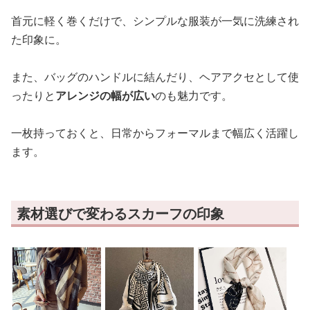
首元に軽く巻くだけで、シンプルな服装が一気に洗練され
た印象に。
また、バッグのハンドルに結んだり、ヘアアクセとして使
ったりと
アレンジの幅が広い
のも魅力です。
一枚持っておくと、日常からフォーマルまで幅広く活躍し
ます。
素材選びで変わるスカーフの印象