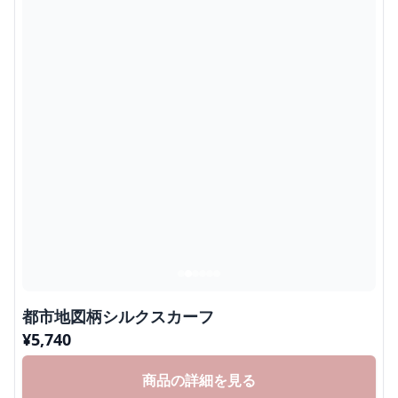
都市地図柄シルクスカーフ
¥
5,740
商品の詳細を見る