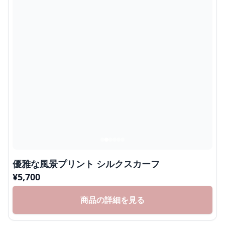
優雅な風景プリント シルクスカーフ
¥
5,700
商品の詳細を見る