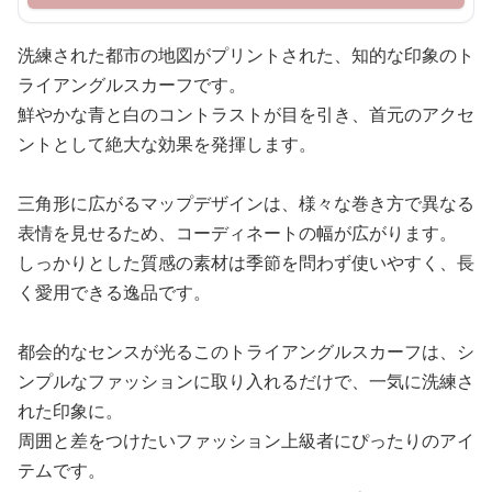
洗練された都市の地図がプリントされた、知的な印象のト
ライアングルスカーフです。
鮮やかな青と白のコントラストが目を引き、首元のアクセ
ントとして絶大な効果を発揮します。
三角形に広がるマップデザインは、様々な巻き方で異なる
表情を見せるため、コーディネートの幅が広がります。
しっかりとした質感の素材は季節を問わず使いやすく、長
く愛用できる逸品です。
都会的なセンスが光るこのトライアングルスカーフは、シ
ンプルなファッションに取り入れるだけで、一気に洗練さ
れた印象に。
周囲と差をつけたいファッション上級者にぴったりのアイ
テムです。