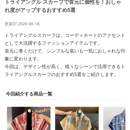
トライアングル スカーフで首元に個性を！おしゃ
れ度がアップするおすすめ5選
更新日
2026-06-18
トライアングルスカーフは、コーディネートのアクセント
として大活躍するファッションアイテムです。
首元に巻くだけで、シンプルな装いも一気におしゃれな印
象に変わります。
今回は、デザイン性が高く、様々なシーンで活用できるト
ライアングルスカーフのおすすめ5選をご紹介します。
今回紹介する商品一覧