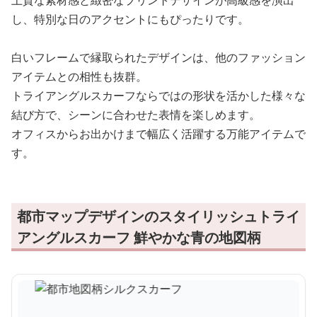
し、特別な日のアクセントにもぴったりです。
白いフレームで縁取られたデザインは、他のファッション
アイテムとの相性も抜群。
トライアングルスカーフならではの形状を活かした様々な
結び方で、シーンに合わせた表情を楽しめます。
オフィスからお出かけまで幅広く活躍する万能アイテムで
す。
都市マップデザインのスタイリッシュトライ
アングルスカーフ 鮮やかな青の地図柄