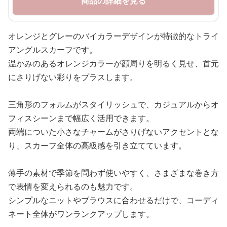
商品の詳細を見る
オレンジとグレーのバイカラーデザインが特徴的なトライ
アングルスカーフです。
温かみのあるオレンジカラーが顔周りを明るく見せ、首元
にさりげない彩りをプラスします。
三角形のフォルムがスタイリッシュで、カジュアルからオ
フィスシーンまで幅広く活用できます。
両端についた小さなチャームがさりげないアクセントとな
り、スカーフ全体の高級感を引き立てています。
薄手の素材で季節を問わず使いやすく、さまざまな巻き方
で表情を変えられるのも魅力です。
シンプルなニットやブラウスに合わせるだけで、コーディ
ネート全体がワンランクアップします。