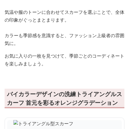
気温や服のトーンに合わせてスカーフを選ぶことで、全体
の印象がぐっとまとまります。
カラーも季節感を意識すると、ファッション上級者の雰囲
気に。
お気に入りの一枚を見つけて、季節ごとのコーディネート
を楽しみましょう。
バイカラーデザインの洗練トライアングルス
カーフ 首元を彩るオレンジグラデーション