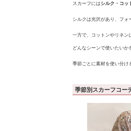
スカーフには
シルク・コッ
シルクは光沢があり、フォ
一方で、コットンやリネン
どんなシーンで使いたいか
季節ごとに素材を使い分け
季節別スカーフコー