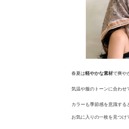
春夏は
軽やかな素材
で爽や
気温や服のトーンに合わせ
カラーも季節感を意識する
お気に入りの一枚を見つけ