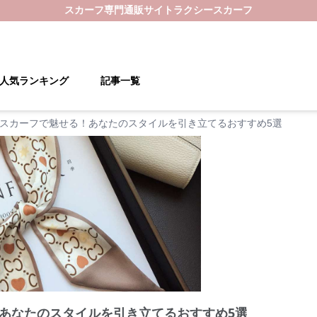
スカーフ
専門通販サイト
ラクシースカーフ
人気ランキング
記事一覧
スカーフで魅せる！あなたのスタイルを引き立てるおすすめ5選
あなたのスタイルを引き立てるおすすめ5選