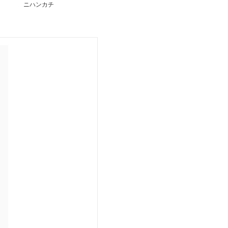
ニハンカチ