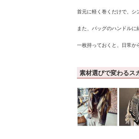
首元に軽く巻くだけで、シ
また、バッグのハンドルに
一枚持っておくと、日常か
素材選びで変わるス