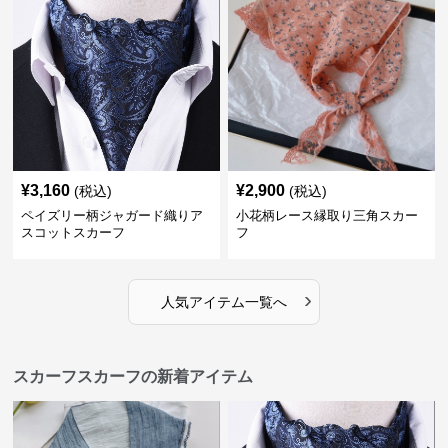
¥
3,160
¥
2,900
(税込)
(税込)
ペイズリー柄ジャガード織りア
小花柄レース縁取り三角スカー
スコットスカーフ
フ
›
人気アイテム一覧へ
スカーフスカーフの新着アイテム