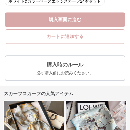
ホワイト&カラーベースエッジスカーフ24本セット
購入画面に進む
カートに追加する
購入時のルール
必ず購入前にお読みください。
スカーフスカーフの人気アイテム