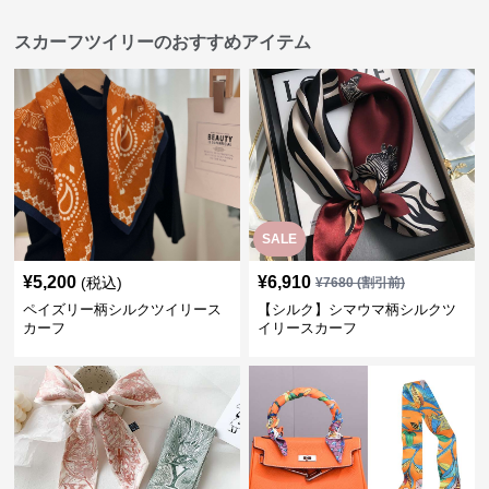
スカーフツイリーのおすすめアイテム
SALE
¥
5,200
¥
6,910
(税込)
¥
7680
(割引前)
ペイズリー柄シルクツイリース
【シルク】シマウマ柄シルクツ
カーフ
イリースカーフ