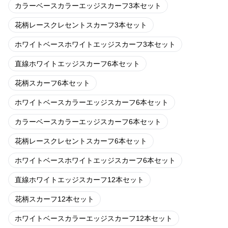
カラーベースカラーエッジスカーフ3本セット
花柄レースクレセントスカーフ3本セット
ホワイトベースホワイトエッジスカーフ3本セット
直線ホワイトエッジスカーフ6本セット
花柄スカーフ6本セット
ホワイトベースカラーエッジスカーフ6本セット
カラーベースカラーエッジスカーフ6本セット
花柄レースクレセントスカーフ6本セット
ホワイトベースホワイトエッジスカーフ6本セット
直線ホワイトエッジスカーフ12本セット
花柄スカーフ12本セット
ホワイトベースカラーエッジスカーフ12本セット