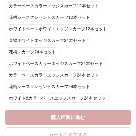
カラーベースカラーエッジスカーフ12本セット
花柄レースクレセントスカーフ12本セット
ホワイトベースホワイトエッジスカーフ12本セット
直線ホワイトエッジスカーフ24本セット
花柄スカーフ24本セット
ホワイトベースカラーエッジスカーフ24本セット
カラーベースカラーエッジスカーフ24本セット
花柄レースクレセントスカーフ24本セット
ホワイト&カラーベースエッジスカーフ24本セット
購入画面に進む
カートに追加する