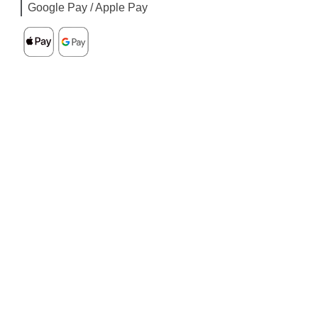
Google Pay / Apple Pay