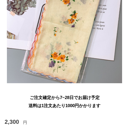
ご注文確定から7~28日でお届け予定
送料は1注文あたり
1000
円かかります
2,300
円