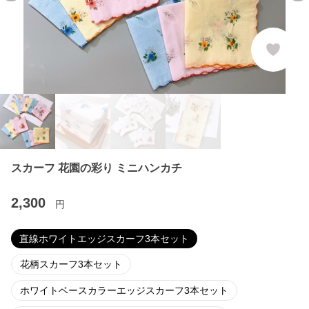
スカーフ 花園の彩り ミニハンカチ
2,300
円
直線ホワイトエッジスカーフ3本セット
花柄スカーフ3本セット
ホワイトベースカラーエッジスカーフ3本セット