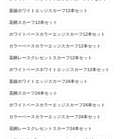
直線ホワイトエッジスカーフ12本セット
花柄スカーフ12本セット
ホワイトベースカラーエッジスカーフ12本セット
カラーベースカラーエッジスカーフ12本セット
花柄レースクレセントスカーフ12本セット
ホワイトベースホワイトエッジスカーフ12本セット
直線ホワイトエッジスカーフ24本セット
花柄スカーフ24本セット
ホワイトベースカラーエッジスカーフ24本セット
カラーベースカラーエッジスカーフ24本セット
花柄レースクレセントスカーフ24本セット