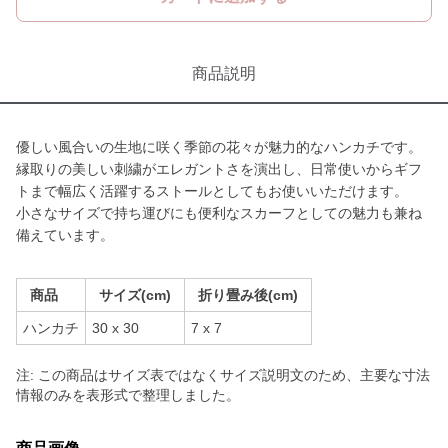
商品説明
優しい風合いの生地に咲く季節の花々が魅力的なハンカチです。
縁取りの美しい刺繍がエレガントさを演出し、日常使いからギフ
トまで幅広く活躍するストールとしてもお使いいただけます。
小さなサイズで持ち運びにも便利なスカーフとしての魅力も兼ね
備えています。
商品
サイズ(cm)
折り畳み後(cm)
ハンカチ
30 x 30
7 x 7
注: この商品はサイズ表ではなくサイズ説明文のため、主要な寸法
情報のみを表形式で整理しました。