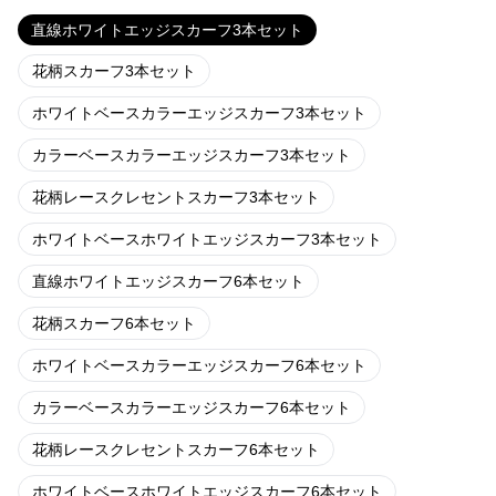
直線ホワイトエッジスカーフ3本セット
花柄スカーフ3本セット
ホワイトベースカラーエッジスカーフ3本セット
カラーベースカラーエッジスカーフ3本セット
花柄レースクレセントスカーフ3本セット
ホワイトベースホワイトエッジスカーフ3本セット
直線ホワイトエッジスカーフ6本セット
花柄スカーフ6本セット
ホワイトベースカラーエッジスカーフ6本セット
カラーベースカラーエッジスカーフ6本セット
花柄レースクレセントスカーフ6本セット
ホワイトベースホワイトエッジスカーフ6本セット