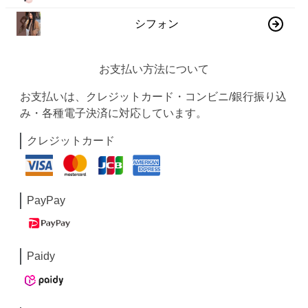
シフォン
お支払い方法について
お支払いは、クレジットカード・コンビニ/銀行振り込
み・各種電子決済に対応しています。
クレジットカード
PayPay
Paidy