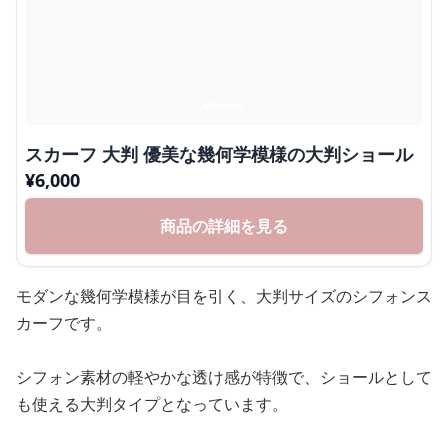
スカーフ 大判 優美な幾何学模様の大判ショール
¥
6,000
商品の詳細を見る
モダンな幾何学模様が目を引く、大判サイズのシフォンス
カーフです。
シフォン素材の軽やかな透け感が特徴で、ショールとして
も使える大判タイプとなっています。