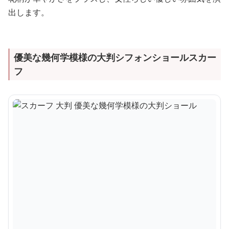
出します。
優美な幾何学模様の大判シフォンショールスカー
フ