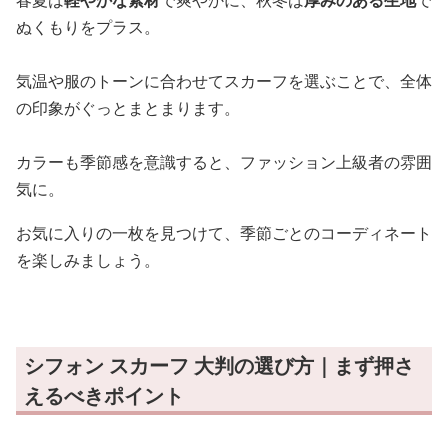
ぬくもりをプラス。
気温や服のトーンに合わせてスカーフを選ぶことで、全体
の印象がぐっとまとまります。
カラーも季節感を意識すると、ファッション上級者の雰囲
気に。
お気に入りの一枚を見つけて、季節ごとのコーディネート
を楽しみましょう。
シフォン スカーフ 大判の選び方｜まず押さ
えるべきポイント