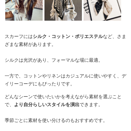
スカーフには
シルク・コットン・ポリエステル
など、さま
ざまな素材があります。
シルクは光沢があり、フォーマルな場に最適。
一方で、コットンやリネンはカジュアルに使いやすく、デ
イリーコーデにもぴったりです。
どんなシーンで使いたいかを考えながら素材を選ぶこと
で、
より自分らしいスタイルを演出
できます。
季節ごとに素材を使い分けるのもおすすめです。