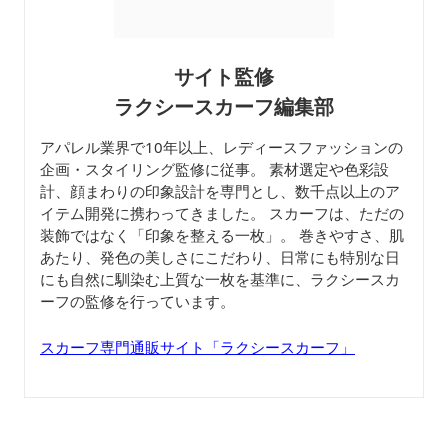
サイト監修
ラクシースカーフ編集部
アパレル業界で10年以上、レディースファッションの
企画・スタイリング監修に従事。 素材選定や色彩設
計、顔まわりの印象設計を専門とし、数千点以上のア
イテム開発に携わってきました。 スカーフは、ただの
装飾ではなく「印象を整える一枚」。 巻きやすさ、肌
あたり、発色の美しさにこだわり、日常にも特別な日
にも自然に馴染む上質な一枚を基準に、ラクシースカ
ーフの監修を行っています。
スカーフ専門通販サイト「ラクシースカーフ」