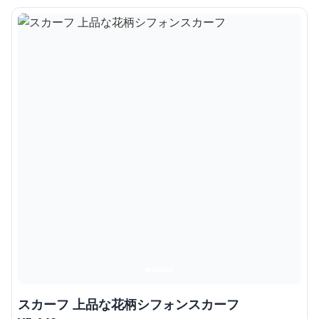
スカーフ 上品な花柄シフォンスカーフ