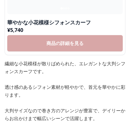
華やかな小花模様シフォンスカーフ
¥
5,740
商品の詳細を見る
繊細な小花模様が散りばめられた、エレガントな大判シフ
ォンスカーフです。
透け感のあるシフォン素材が軽やかで、首元を華やかに彩
ります。
大判サイズなので巻き方のアレンジが豊富で、デイリーか
らお出かけまで幅広いシーンで活躍します。