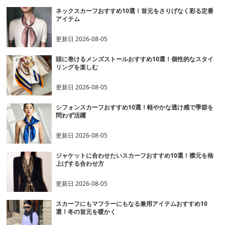
ネックスカーフおすすめ10選！首元をさりげなく彩る定番
アイテム
更新日
2026-08-05
頭に巻けるメンズストールおすすめ10選！個性的なスタイ
リングを楽しむ
更新日
2026-08-05
シフォンスカーフおすすめ10選！軽やかな透け感で季節を
問わず活躍
更新日
2026-08-05
ジャケットに合わせたいスカーフおすすめ10選！襟元を格
上げする合わせ方
更新日
2026-08-05
スカーフにもマフラーにもなる兼用アイテムおすすめ10
選！冬の首元を暖かく