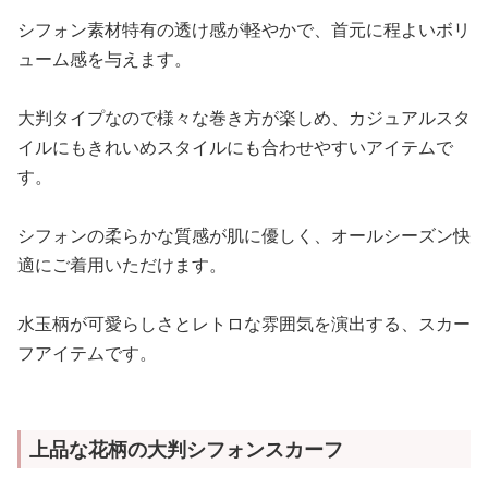
シフォン素材特有の透け感が軽やかで、首元に程よいボリ
ューム感を与えます。
大判タイプなので様々な巻き方が楽しめ、カジュアルスタ
イルにもきれいめスタイルにも合わせやすいアイテムで
す。
シフォンの柔らかな質感が肌に優しく、オールシーズン快
適にご着用いただけます。
水玉柄が可愛らしさとレトロな雰囲気を演出する、スカー
フアイテムです。
上品な花柄の大判シフォンスカーフ