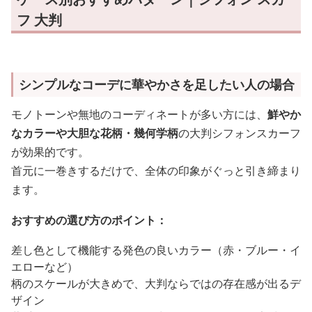
フ 大判
シンプルなコーデに華やかさを足したい人の場合
モノトーンや無地のコーディネートが多い方には、
鮮やか
なカラーや大胆な花柄・幾何学柄
の大判シフォンスカーフ
が効果的です。
首元に一巻きするだけで、全体の印象がぐっと引き締まり
ます。
おすすめの選び方のポイント：
差し色として機能する発色の良いカラー（赤・ブルー・イ
エローなど）
柄のスケールが大きめで、大判ならではの存在感が出るデ
ザイン