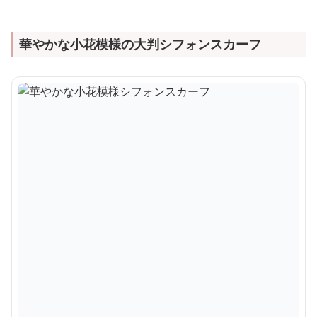
華やかな小花模様の大判シフォンスカーフ