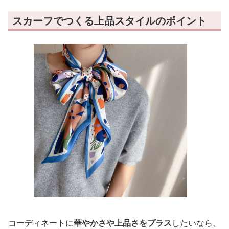
スカーフでつくる上品スタイルのポイント
コーディネートに
華やかさや上品さをプラス
したいなら、