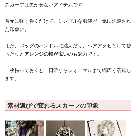
スカーフは欠かせないアイテムです。
首元に軽く巻くだけで、シンプルな服装が一気に洗練され
た印象に。
また、バッグのハンドルに結んだり、ヘアアクセとして使
ったりと
アレンジの幅が広い
のも魅力です。
一枚持っておくと、日常からフォーマルまで幅広く活躍し
ます。
素材選びで変わるスカーフの印象