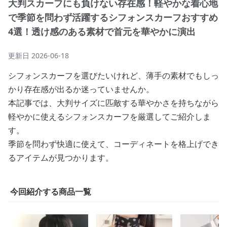
大判スカーフにも負けない存在感！軽やかな着心地
で季節を問わず活躍するシフォンスカーフおすすめ
4選！透け感のある素材で首元を華やかに演出
更新日
2026-06-18
シフォンスカーフを選びたいけれど、薄手の素材でもしっ
かり存在感が出るか迷っていませんか。
本記事では、大判サイズに匹敵する華やかさを持ちながら
軽やかに使えるシフォンスカーフを厳選してご紹介しま
す。
季節を問わず快適に使えて、コーディネートを格上げでき
るアイテムが見つかります。
今回紹介する商品一覧