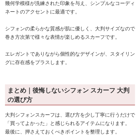
幾何学模様が洗練された印象を与え、シンプルなコーディ
ネートのアクセントに最適です。
シフォンの柔らかな質感が肌に優しく、大判サイズなので
巻き方次第で様々な表情が楽しめるスカーフです。
エレガントでありながら個性的なデザインが、スタイリン
グに存在感をプラスします。
まとめ｜後悔しないシフォン スカーフ 大判
の選び方
大判シフォンスカーフは、選び方を少し丁寧に行うだけで
「買ってよかった」と感じられるアイテムになります。
最後に、押さえておくべきポイントを整理します。