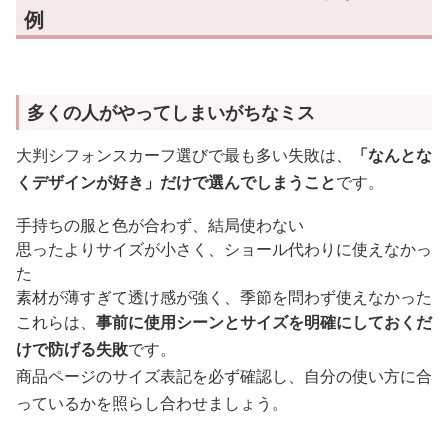
例
多くの人がやってしまいがちなミス
大判シフォンスカーフ選びで最も多い失敗は、
「なんとな
くデザインが好き」だけで選んでしまうこと
です。
手持ちの服と色が合わず、結局使わない
思ったよりサイズが小さく、ショール代わりに使えなかっ
た
素材が薄すぎて透け感が強く、季節を問わず使えなかった
これらは、
事前に使用シーンとサイズを明確にしておくだ
けで防げる失敗
です。
商品ページのサイズ表記を必ず確認し、自分の使い方に合
っているかを照らし合わせましょう。