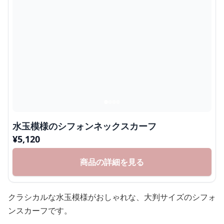
水玉模様のシフォンネックスカーフ
¥
5,120
商品の詳細を見る
クラシカルな水玉模様がおしゃれな、大判サイズのシフォ
ンスカーフです。