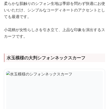
柔らかな肌触りのシフォン生地は季節を問わず快適にお使
いいただけ、シンプルなコーディネートのアクセントとし
ても最適です。
小花柄が女性らしさを引き立て、上品な印象を演出するス
カーフです。
水玉模様の大判シフォンネックスカーフ