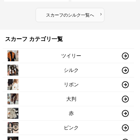
›
スカーフ
の
シルク
一覧へ
スカーフ カテゴリ一覧
ツイリー
シルク
リボン
大判
赤
ピンク