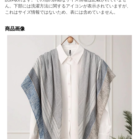
ん。下部には洗濯方法に関するアイコンが表示されていますが、
これはサイズ情報ではないため、表には含めていません。
商品画像