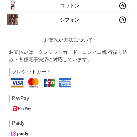
コットン
シフォン
お支払い方法について
お支払いは、クレジットカード・コンビニ/銀行振り込
み・各種電子決済に対応しています。
クレジットカード
PayPay
Paidy