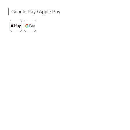
Google Pay / Apple Pay