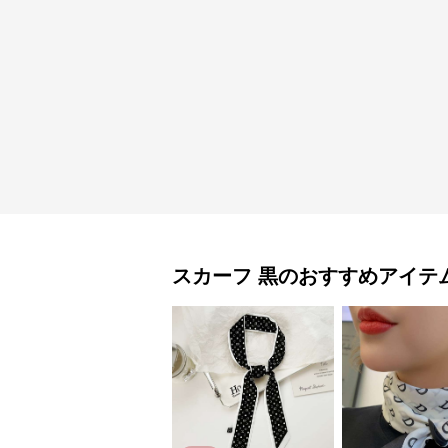
スカーフ
黒
のおすすめアイテ