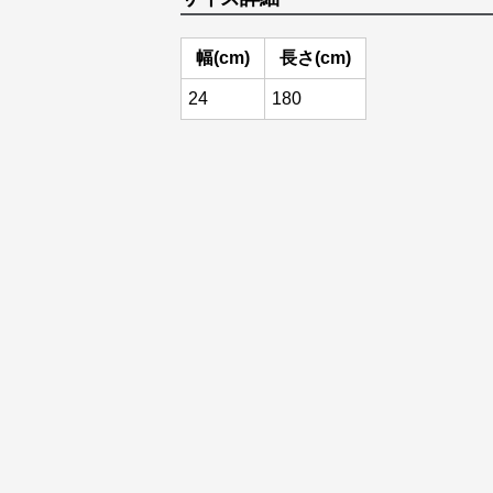
幅(cm)
長さ(cm)
24
180