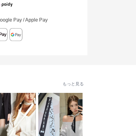
oogle Pay / Apple Pay
もっと見る