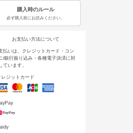
購入時のルール
必ず購入前にお読みください。
お支払い方法について
支払いは、クレジットカード・コン
ニ/銀行振り込み・各種電子決済に対
しています。
クレジットカード
ayPay
aidy