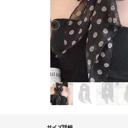
Previous slide
サイズ詳細