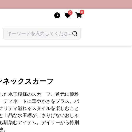
0
0
ンネックスカーフ
した水玉模様のスカーフ。首元に優雅
ーディネートに華やかさをプラス。バ
ナリティ溢れるスタイルを楽しむこと
と上品な水玉柄が、さりげないおしゃ
も馴染むアイテム。デイリーから特別
枚。