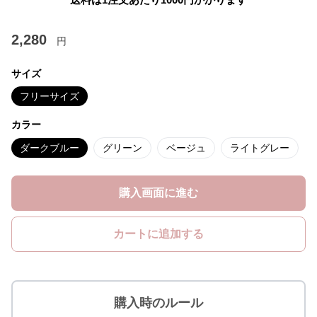
2,280
円
サイズ
フリーサイズ
カラー
ダークブルー
グリーン
ベージュ
ライトグレー
購入画面に進む
カートに追加する
購入時のルール