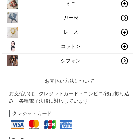
ミニ
ガーゼ
レース
コットン
シフォン
お支払い方法について
お支払いは、クレジットカード・コンビニ/銀行振り込
み・各種電子決済に対応しています。
クレジットカード