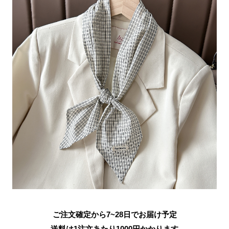
ご注文確定から7~28日でお届け予定
送料は1注文あたり
1000
円かかります