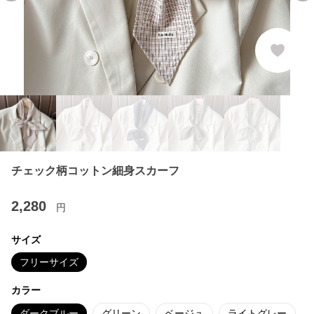
チェック柄コットン細身スカーフ
2,280
円
サイズ
フリーサイズ
カラー
ダークブルー
グリーン
ベージュ
ライトグレー