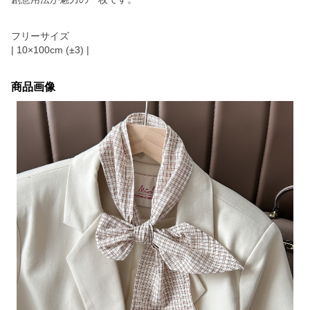
フリーサイズ
| 10×100cm (±3) |
商品画像