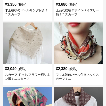
¥
3,350
¥
3,680
(税込)
(税込)
水玉模様のパールリング付きミ
上品な総柄デザインペイズリー
ニスカーフ
柄ミニスカーフ
¥
3,040
¥
2,380
(税込)
(税込)
スカーフ ドット/フラワー柄リネ
フリル装飾パール付きネックス
ン風ミニスカーフ
カーフミニ