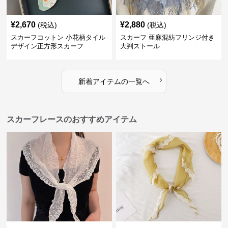
¥
2,670
¥
2,880
(税込)
(税込)
スカーフコットン 小花柄タイル
スカーフ 亜麻混紡フリンジ付き
デザイン正方形スカーフ
大判ストール
›
新着アイテムの一覧へ
スカーフレースのおすすめアイテム