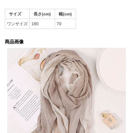
サイズ
長さ(cm)
幅(cm)
ワンサイズ
180
70
商品画像