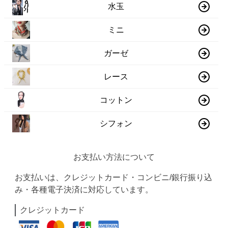
水玉
ミニ
ガーゼ
レース
コットン
シフォン
お支払い方法について
お支払いは、クレジットカード・コンビニ/銀行振り込
み・各種電子決済に対応しています。
クレジットカード