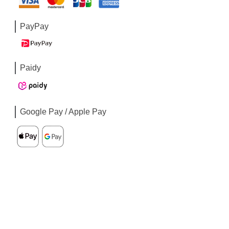
PayPay
Paidy
Google Pay / Apple Pay