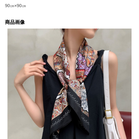
90㎝×90㎝
商品画像