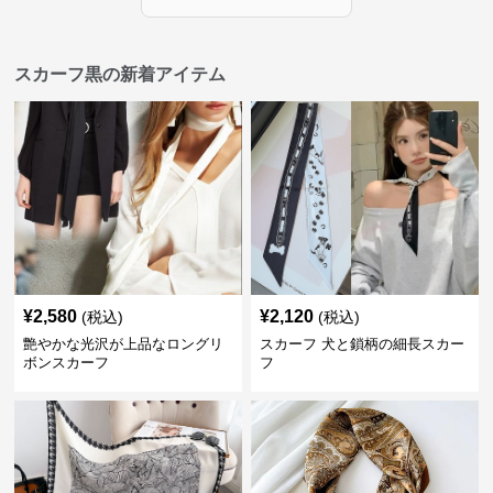
スカーフ黒の新着アイテム
¥
2,580
¥
2,120
(税込)
(税込)
艶やかな光沢が上品なロングリ
スカーフ 犬と鎖柄の細長スカー
ボンスカーフ
フ