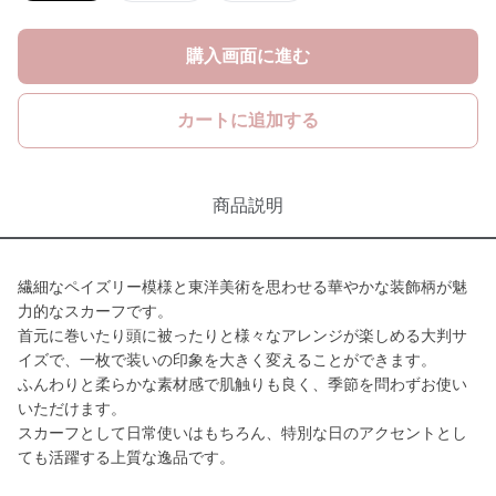
購入画面に進む
カートに追加する
商品説明
繊細なペイズリー模様と東洋美術を思わせる華やかな装飾柄が魅
力的なスカーフです。
首元に巻いたり頭に被ったりと様々なアレンジが楽しめる大判サ
イズで、一枚で装いの印象を大きく変えることができます。
ふんわりと柔らかな素材感で肌触りも良く、季節を問わずお使い
いただけます。
スカーフとして日常使いはもちろん、特別な日のアクセントとし
ても活躍する上質な逸品です。