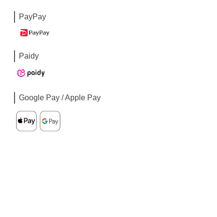
PayPay
Paidy
Google Pay / Apple Pay