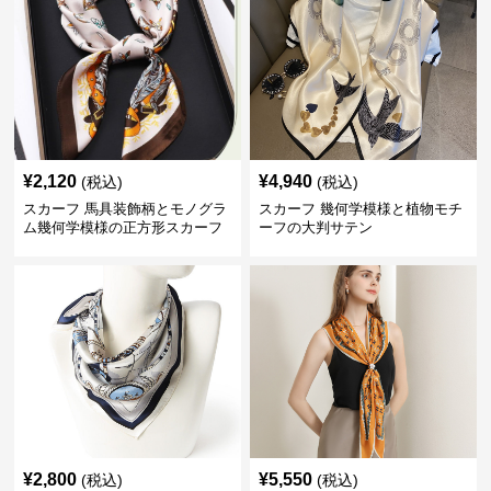
¥
2,120
¥
4,940
(税込)
(税込)
スカーフ 馬具装飾柄とモノグラ
スカーフ 幾何学模様と植物モチ
ム幾何学模様の正方形スカーフ
ーフの大判サテン
¥
2,800
¥
5,550
(税込)
(税込)