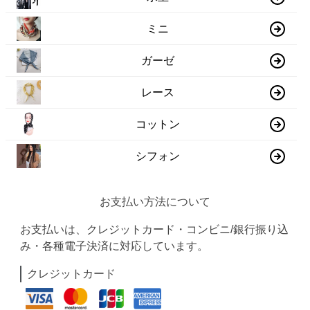
ミニ
ガーゼ
レース
コットン
シフォン
お支払い方法について
お支払いは、クレジットカード・コンビニ/銀行振り込
み・各種電子決済に対応しています。
クレジットカード