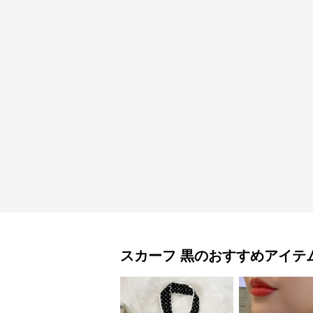
スカーフ
黒
のおすすめアイテ