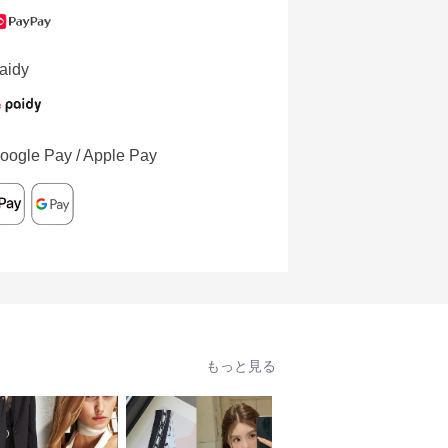
aidy
oogle Pay / Apple Pay
もっと見る