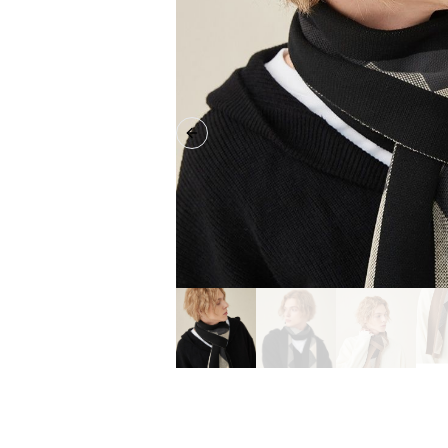
Previous slide