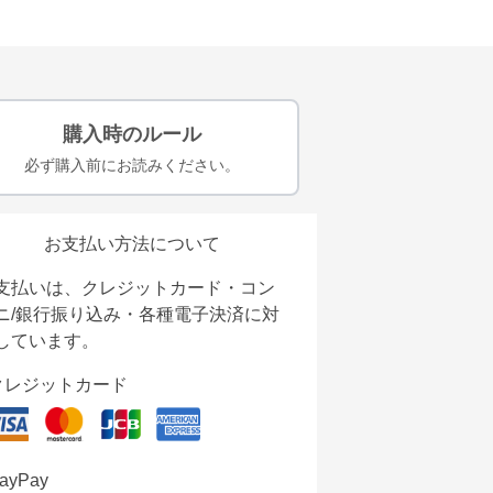
購入時のルール
必ず購入前にお読みください。
お支払い方法について
支払いは、クレジットカード・コン
ニ/銀行振り込み・各種電子決済に対
しています。
クレジットカード
ayPay