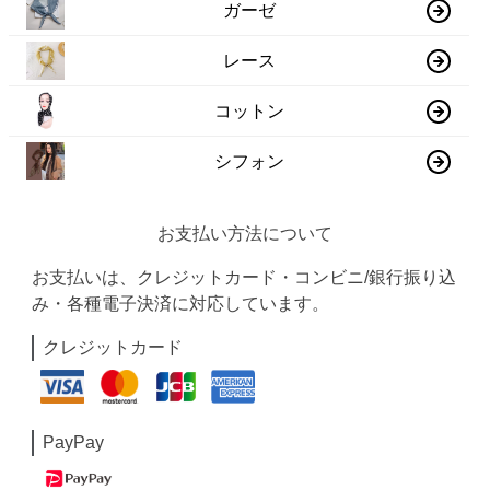
ガーゼ
レース
コットン
シフォン
お支払い方法について
お支払いは、クレジットカード・コンビニ/銀行振り込
み・各種電子決済に対応しています。
クレジットカード
PayPay