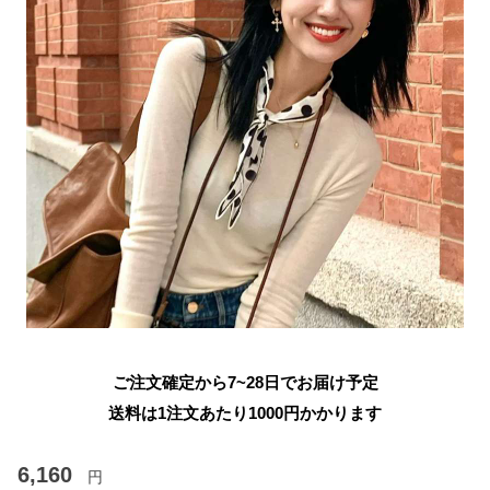
ご注文確定から7~28日でお届け予定
送料は1注文あたり
1000
円かかります
6,160
円