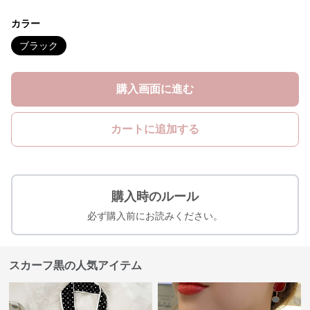
カラー
ブラック
購入画面に進む
カートに追加する
購入時のルール
必ず購入前にお読みください。
スカーフ黒の人気アイテム