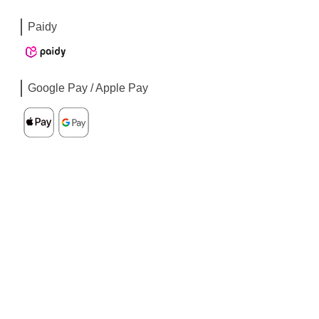
Paidy
Google Pay / Apple Pay