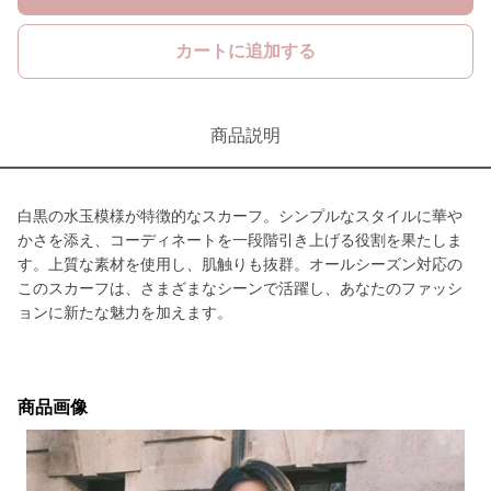
カートに追加する
商品説明
白黒の水玉模様が特徴的なスカーフ。シンプルなスタイルに華や
かさを添え、コーディネートを一段階引き上げる役割を果たしま
す。上質な素材を使用し、肌触りも抜群。オールシーズン対応の
このスカーフは、さまざまなシーンで活躍し、あなたのファッシ
ョンに新たな魅力を加えます。
商品画像