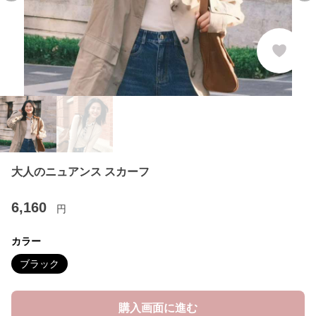
大人のニュアンス スカーフ
6,160
円
カラー
ブラック
購入画面に進む