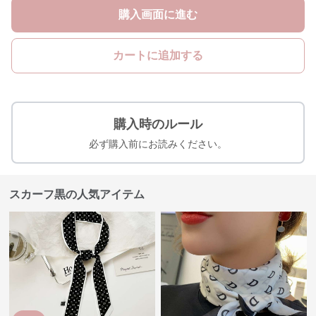
購入画面に進む
カートに追加する
購入時のルール
必ず購入前にお読みください。
スカーフ黒の人気アイテム