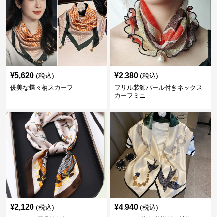
¥
5,620
¥
2,380
(税込)
(税込)
優美な蝶々柄スカーフ
フリル装飾パール付きネックス
カーフミニ
¥
2,120
¥
4,940
(税込)
(税込)