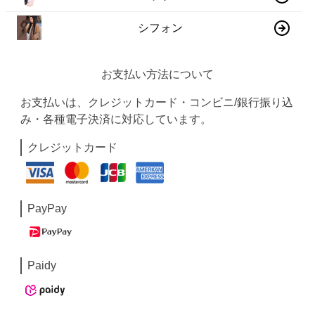
シフォン
お支払い方法について
お支払いは、クレジットカード・コンビニ/銀行振り込
み・各種電子決済に対応しています。
クレジットカード
PayPay
Paidy