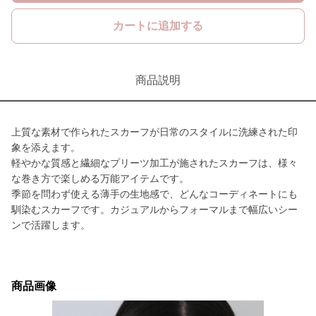
カートに追加する
商品説明
上質な素材で作られたスカーフが日常のスタイルに洗練された印
象を添えます。
軽やかな質感と繊細なプリーツ加工が施されたスカーフは、様々
な巻き方で楽しめる万能アイテムです。
季節を問わず使える薄手の生地感で、どんなコーディネートにも
馴染むスカーフです。カジュアルからフォーマルまで幅広いシー
ンで活躍します。
商品画像