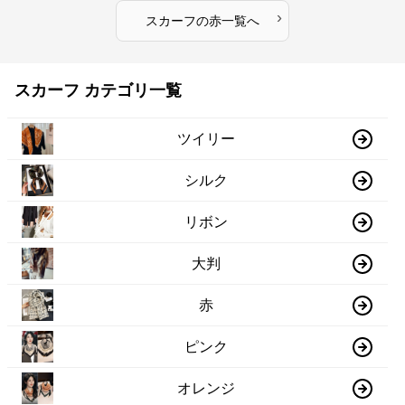
›
スカーフ
の
赤
一覧へ
スカーフ カテゴリ一覧
ツイリー
シルク
リボン
大判
赤
ピンク
オレンジ