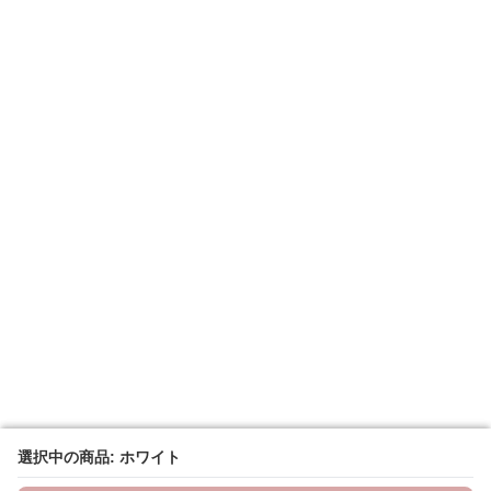
選択中の商品: ホワイト
選択中の商品: ホワイト