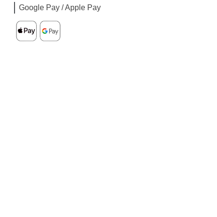
Google Pay / Apple Pay