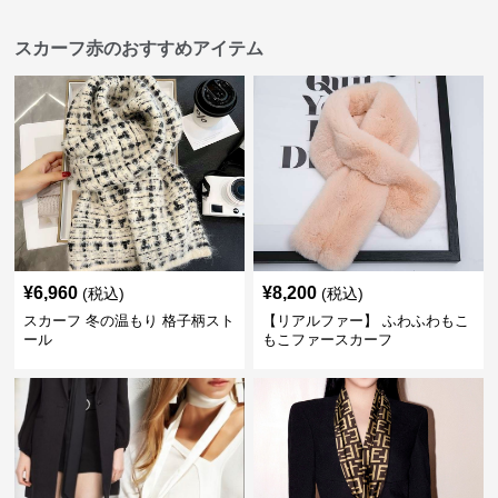
スカーフ赤のおすすめアイテム
¥
6,960
¥
8,200
(税込)
(税込)
スカーフ 冬の温もり 格子柄スト
【リアルファー】 ふわふわもこ
ール
もこファースカーフ