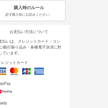
購入時のルール
必ず購入前にお読みください。
お支払い方法について
支払いは、クレジットカード・コン
ニ/銀行振り込み・各種電子決済に対
しています。
クレジットカード
ayPay
aidy