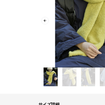
Previous slide
サイズ詳細