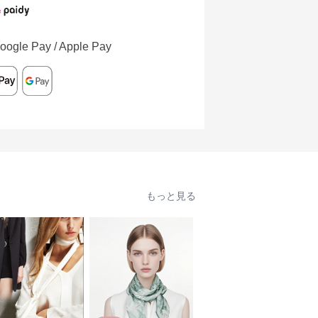
oogle Pay / Apple Pay
もっと見る