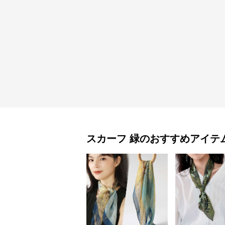
スカーフ
緑
のおすすめアイテ