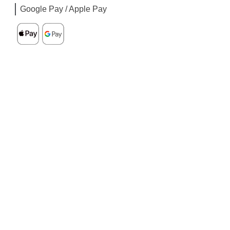
Google Pay / Apple Pay