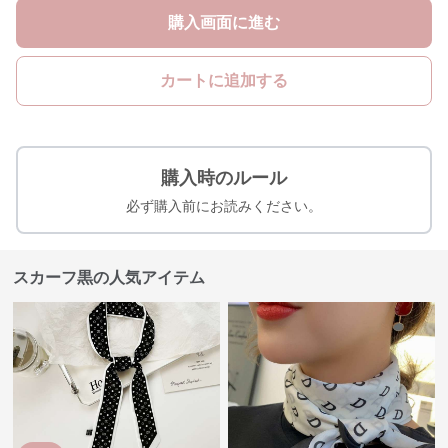
購入画面に進む
カートに追加する
購入時のルール
必ず購入前にお読みください。
スカーフ黒の人気アイテム