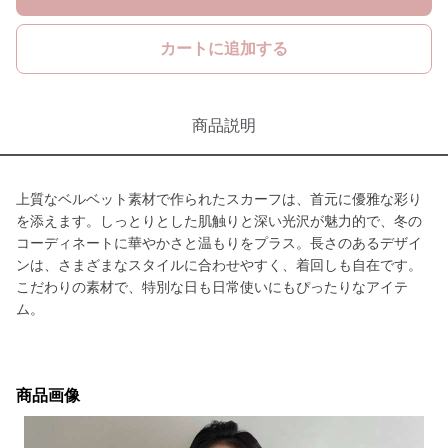
カートに追加する
商品説明
上質なベルベット素材で作られたスカーフは、首元に優雅な彩り
を添えます。しっとりとした肌触りと深い光沢が魅力的で、冬の
コーディネートに華やかさと温もりをプラス。長さのあるデザイ
ンは、さまざまなスタイルに合わせやすく、着回しも自在です。
こだわりの素材で、特別な日も日常使いにもぴったりなアイテ
ム。
商品画像