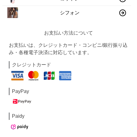
シフォン
お支払い方法について
お支払いは、クレジットカード・コンビニ/銀行振り込
み・各種電子決済に対応しています。
クレジットカード
PayPay
Paidy