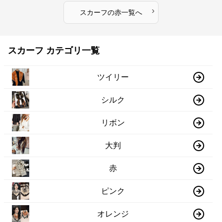
›
スカーフ
の
赤
一覧へ
スカーフ カテゴリ一覧
ツイリー
シルク
リボン
大判
赤
ピンク
オレンジ