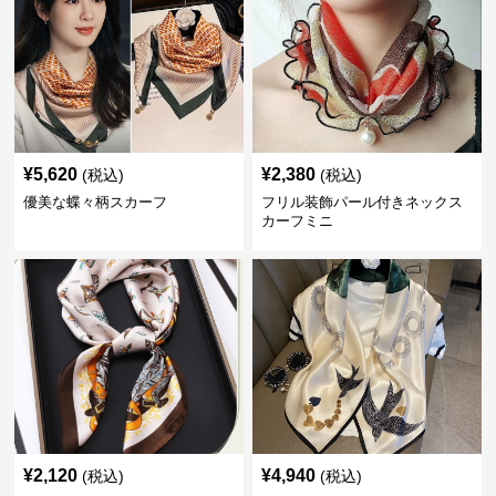
¥
5,620
¥
2,380
(税込)
(税込)
優美な蝶々柄スカーフ
フリル装飾パール付きネックス
カーフミニ
¥
2,120
¥
4,940
(税込)
(税込)