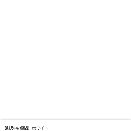
選択中の商品: ホワイト
選択中の商品: ホワイト