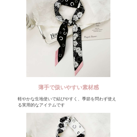
薄手で扱いやすい素材感
軽やかな生地使いで結びやすく、季節を問わず使え
る実用的なアイテムです