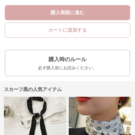
購入画面に進む
カートに追加する
購入時のルール
必ず購入前にお読みください。
スカーフ黒の人気アイテム