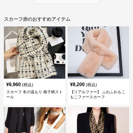
スカーフ赤のおすすめアイテム
¥
6,960
¥
8,200
(税込)
(税込)
スカーフ 冬の温もり 格子柄スト
【リアルファー】 ふわふわもこ
ール
もこファースカーフ