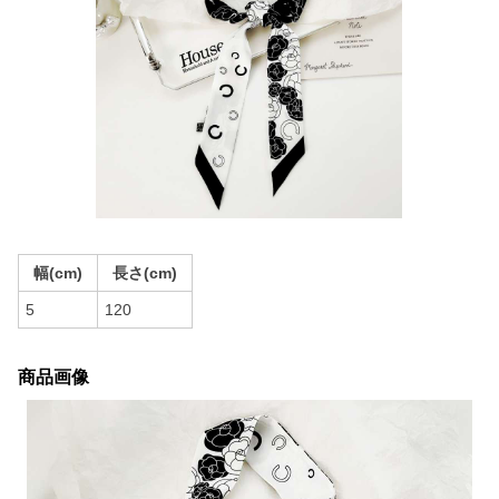
幅(cm)
長さ(cm)
5
120
商品画像