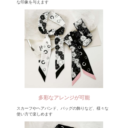
な印象を与えます
多彩なアレンジが可能
スカーフやヘアバンド、バッグの飾りなど、様々な
使い方で楽しめます