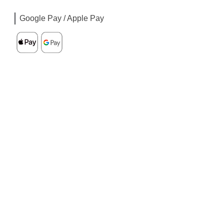
Google Pay / Apple Pay