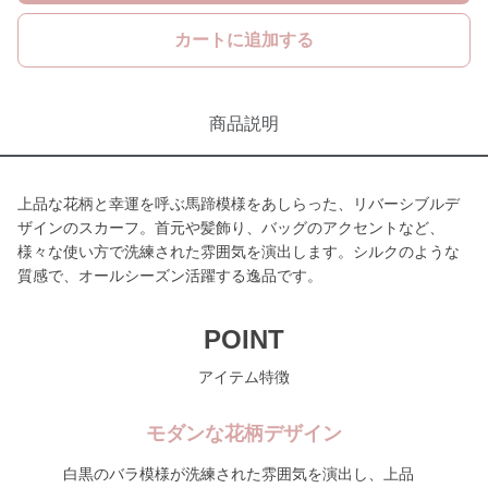
カートに追加する
商品説明
上品な花柄と幸運を呼ぶ馬蹄模様をあしらった、リバーシブルデ
ザインのスカーフ。首元や髪飾り、バッグのアクセントなど、
様々な使い方で洗練された雰囲気を演出します。シルクのような
質感で、オールシーズン活躍する逸品です。
POINT
アイテム特徴
モダンな花柄デザイン
白黒のバラ模様が洗練された雰囲気を演出し、上品