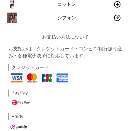
コットン
シフォン
お支払い方法について
お支払いは、クレジットカード・コンビニ/銀行振り込
み・各種電子決済に対応しています。
クレジットカード
PayPay
Paidy