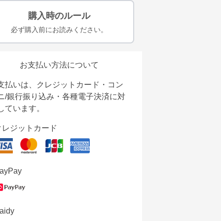
購入時のルール
必ず購入前にお読みください。
お支払い方法について
支払いは、クレジットカード・コン
ニ/銀行振り込み・各種電子決済に対
しています。
クレジットカード
ayPay
aidy