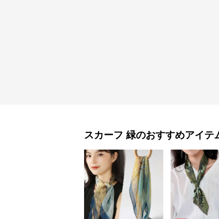
スカーフ
緑
のおすすめアイテ