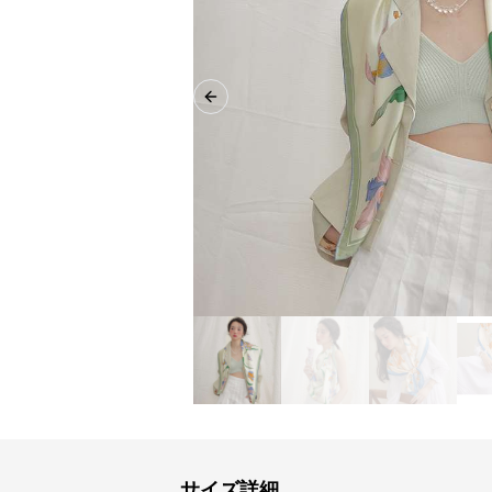
Previous slide
サイズ詳細