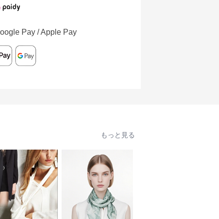
oogle Pay / Apple Pay
もっと見る