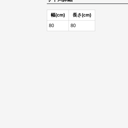
幅(cm)
長さ(cm)
80
80