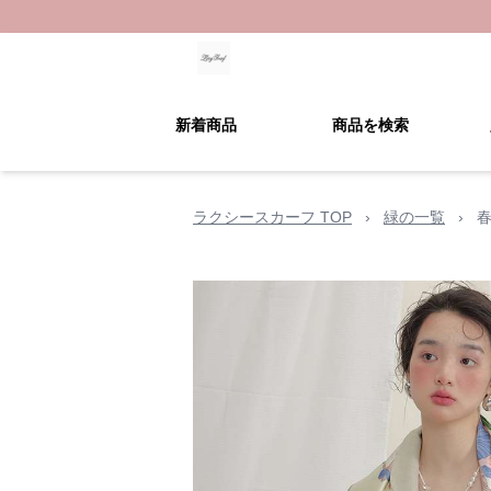
新着商品
商品を検索
ラクシースカーフ TOP
›
緑の一覧
›