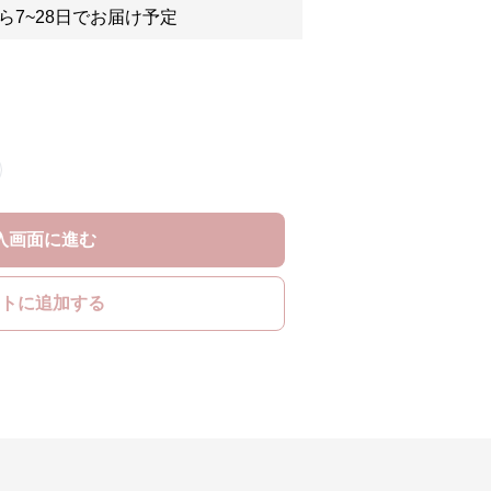
ら7~28日でお届け予定
入画面に進む
トに追加する