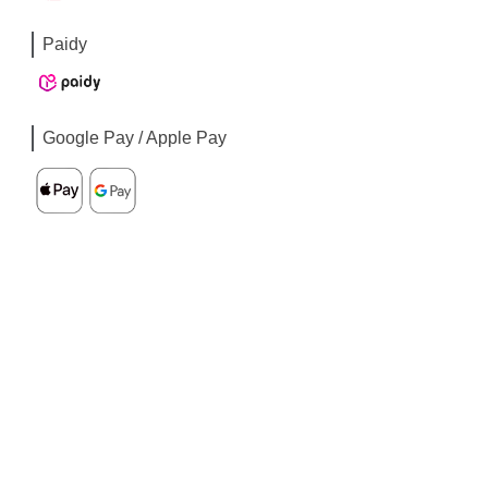
Paidy
Google Pay / Apple Pay