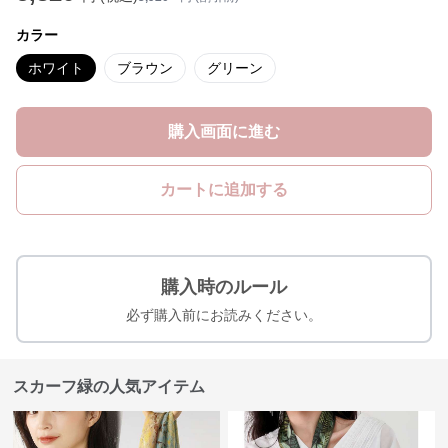
カラー
ホワイト
ブラウン
グリーン
購入画面に進む
カートに追加する
購入時のルール
必ず購入前にお読みください。
スカーフ緑の人気アイテム