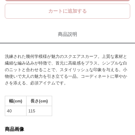
カートに追加する
商品説明
洗練された幾何学模様が魅力のスクエアスカーフ。上質な素材と
繊細な編み込みが特徴で、首元に高級感をプラス。シンプルな白
のニットと合わせることで、スタイリッシュな印象を与える。小
物使いで大人の魅力を引き立てる一品。コーディネートに華やか
さを添える、必須アイテムです。
幅(cm)
長さ(cm)
40
115
商品画像