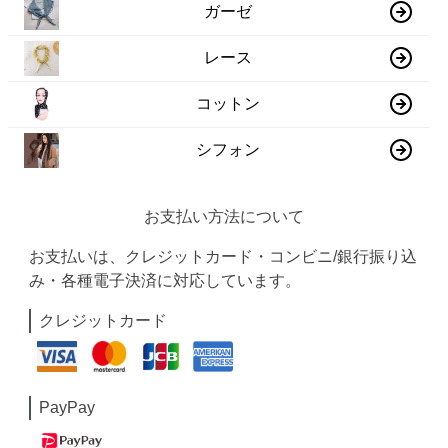
ガーゼ
レース
コットン
シフォン
お支払い方法について
お支払いは、クレジットカード・コンビニ/銀行振り込
み・各種電子決済に対応しています。
クレジットカード
PayPay