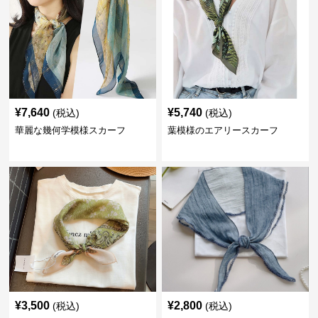
¥
7,640
¥
5,740
(税込)
(税込)
華麗な幾何学模様スカーフ
葉模様のエアリースカーフ
¥
3,500
¥
2,800
(税込)
(税込)