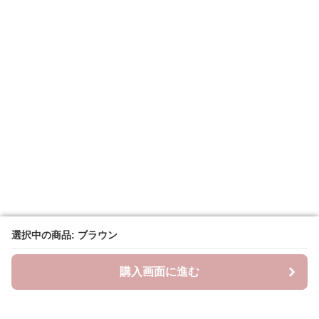
選択中の商品: ブラウン
選択中の商品: ブラウン
購入画面に進む
購入画面に進む