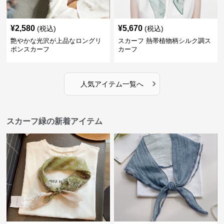
¥
2,580
¥
5,670
(税込)
(税込)
艶やかな光沢が上品なロングリ
スカーフ 熱帯植物柄シルク調ス
ボンスカーフ
カーフ
›
人気アイテム一覧へ
スカーフ緑の新着アイテム