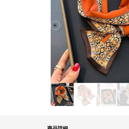
Previous slide
商品詳細