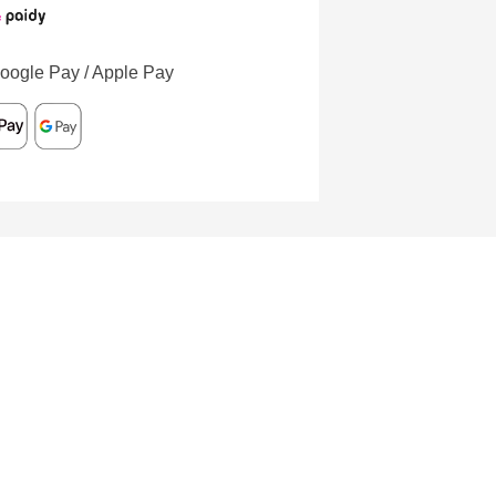
oogle Pay / Apple Pay