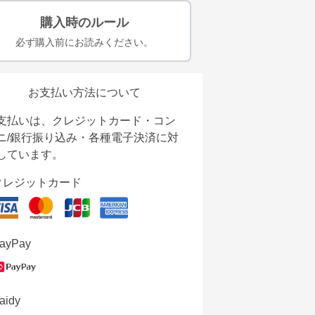
購入時のルール
必ず購入前にお読みください。
お支払い方法について
支払いは、クレジットカード・コン
ニ/銀行振り込み・各種電子決済に対
しています。
クレジットカード
ayPay
aidy