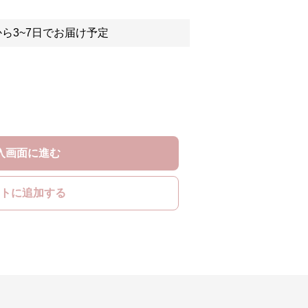
ら3~7日でお届け予定
入画面に進む
トに追加する