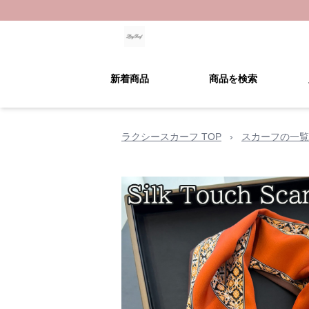
新着商品
商品を検索
ラクシースカーフ TOP
›
スカーフの一覧