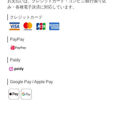
お支払いは、クレジットカード・コンビニ/銀行振り込
み・各種電子決済に対応しています。
クレジットカード
PayPay
Paidy
Google Pay / Apple Pay