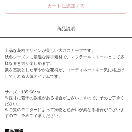
カートに追加する
商品説明
上品な花柄デザインが美しい大判スカーフです。
秋冬シーズンに最適な厚手素材で、マフラーやストールとして多
様な巻き方が楽しめます。
紫を基調とした華やかな花柄が、コーディネートを一気に格上げ
してくれる人気アイテムです。
サイズ：185*68cm
※採寸に若干の誤差がある場合がございますので、予めご了承く
ださい。
※ご覧のモニターによって実物と色合いが異なる場合がございま
すので、予めご了承ください。
商品画像