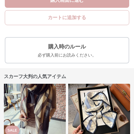
購入画面に進む
カートに追加する
購入時のルール
必ず購入前にお読みください。
スカーフ大判の人気アイテム
SALE