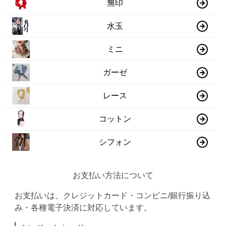
無印
水玉
ミニ
ガーゼ
レース
コットン
シフォン
お支払い方法について
お支払いは、クレジットカード・コンビニ/銀行振り込
み・各種電子決済に対応しています。