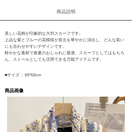
商品説明
美しい花柄が印象的な大判スカーフです。
上品な紫とブルーの花模様が首元を華やかに演出し、どんな装い
にも合わせやすいデザインです。
軽やかな素材で春夏のおしゃれに最適。スカーフとしてはもちろ
ん、ストールとしても活用できる万能アイテムです。
■サイズ ：68*68cm
商品画像