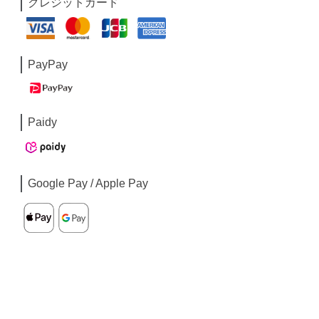
クレジットカード
PayPay
Paidy
Google Pay / Apple Pay